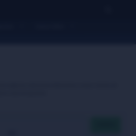
ortivas
Casinos Online
a más exigencia, selecciones debutantes y mayor número de
ores casas de apuestas.
OFERTA
$25