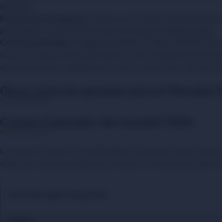
industria.
Promociones de apuesta
: Si bien no son muchas las bonificacion
preocuparte, y el sitio trata de ofrecer la mayor claridad posible.
Cuotas aumentadas
: En algunos partidos de fútbol, bet365 ofr
Incluso, las apuestas al fútbol tienen un valor añadido en este siti
sitio encontrarás un detalle mucho mayor de todas tus seleccion
Otras casas de apuestas para el Mundial
Cuotas al ganador del mundial 2026
Los favoritos a ganar el mundial según las apuestas, tienen cierta
Argentina, la actual campeona del mundo, es 5ta favorita según los
Favoritos según las apuestas
España