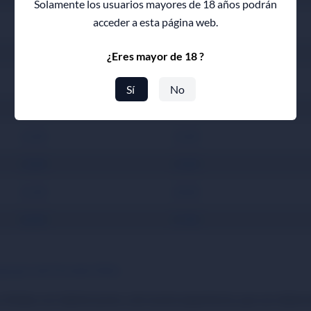
Solamente los usuarios mayores de 18 años podrán
acceder a esta página web.
6.00
6.00
7.00
7.00
¿Eres mayor de 18 ?
9.00
9.00
Sí
No
9.00
9.00
12.00
12.00
13.00
13.00
21.00
20.00
26.00
27.00
 grupos del Mundial 2026
.
ia. Ambas con talento joven y de mucha experiencia, que son determ