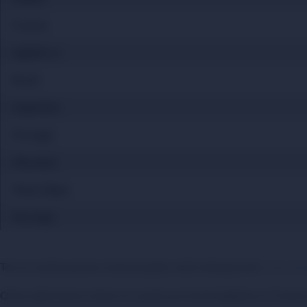
Francia
Inglaterra
Brasil
Argentina
Portugal
Alemania
Países Bajos
Noruega
Ten en cuenta que las cuotas pueden variar después del
sorteo de
Otras selecciones a tener en cuenta son las de Inglaterra y Franc