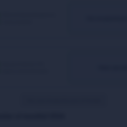
Oferta de bienvenida generosa
Haz una apuesta por
Casino excelente
App para Android y iOS
Mejor operado
Legal en más de 40 estados
Más casas de apuestas para el Mundial
ostar al mundial 2026