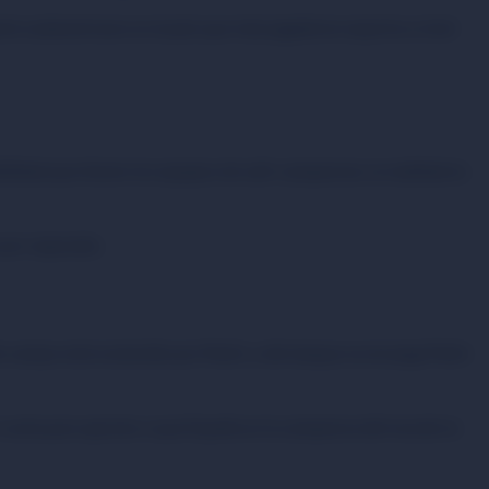
nte sudamericano es el país que más jugadores exporta a nivel
bilidad que tienen los equipos de salir campeones, la realidad es
n por separado.
io campo está sostenido por Rodri, y del ataque se encarga Pedri.
r cuota para apostar a que España es la campeona del mundo la