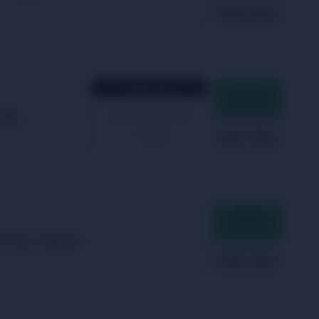
Saber Más
Bonus Code
OFERTA
APUESTASDEP1000
,000
Saber Más
Copiar
OFERTA
% hasta 1000usd
Saber Más