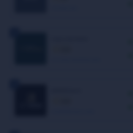
Leer Stake reseña
Caesars Sportsbook
4.5/5
Leer Caesars Sportsbook reseña
BetMGM Sports
4.5/5
Leer BetMGM Sports reseña