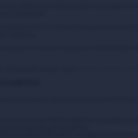
la mano y además de las emociones propias de cada juego de la sel
ra la Copa del Mundo.
s operadores hacen sus mejores esfuerzos para ser el más competit
tas competitivas.
a de apuestas con las mejores cuotas para el Mundial de Estados U
r, siempre puedes consultar nuestros
tipsters de apuesta en espa
el mundial 2026
mejor sitio de apuestas online para el mundial de la FIFA de Méxi
tas en vivo, sino que también se empeñan en dar estadísticas de lo
otras casas de apuestas, pero parcialmente.
e fútbol lo pueda transmitir bet365, sí es seguro que este sitio de