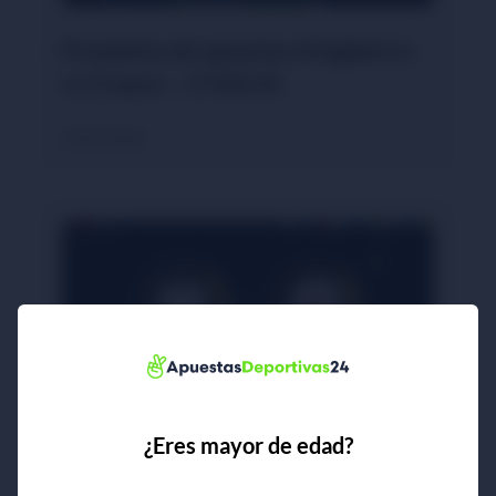
Pronóstico de apuestas al Inglaterra
vs Croacia – 17/06/26
26/05/2026
Pronóstico de apuestas al Ghana vs
¿Eres mayor de edad?
Panamá – 18/06/26