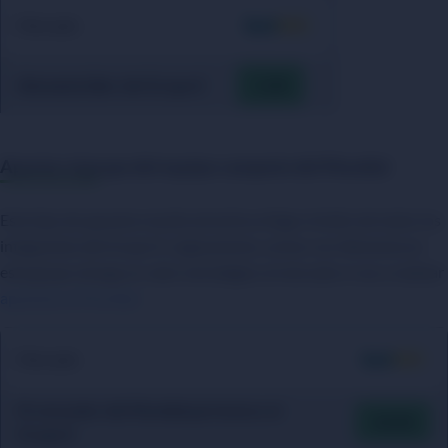
Mercado
Alemania líder del Grupo E
1.28
Apostar al grupo del equipo campeón del Mundial
Este tipo de apuesta resulta atractiva al ligar el éxito de todos los
integrantes del Grupo E. Lógicamente, contar con Alemania en
este grupo otorga un valor estratégico al mercado si vas a realizar
apuestas al Mundial
.
Mercado
El vencedor del Mundial pertenece al
10.00
Grupo E