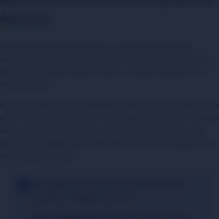
Alemania
La identidad alemana destaca por una propuesta de juego
ofensiva. Su planteamiento se fundamenta en un dominio claro
del balón, buscando ataques directos y veloces mediante el uso
de los extremos.
En tareas defensivas, Julian Nagelsmann impone una presión muy
alta tras la pérdida. Aunque sirve para recuperar el cuero cerca del
área contraria, es arriesgado: si el rival rompe esa línea, la zaga
queda desprotegida. Esto suele dar problemas ante equipos que
salen rápido a la contra.
Mis sugerencias a la hora de apostar, viendo el
esquema de Nagelsmann, son:
Pase a eliminatorias:
Riesgo bajo dado el grupo.