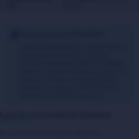
2026
repesca)
Clave para apostar en el Mundial 2026
La esencia de Nagelsmann es su hambre de gol: su
dibujo asegura muchos tantos, lo que hace
atractivos los
mercados de “Over 2.5” y “Ambos
marcan”
. Aunque son favoritos para el Grupo E, su
defensa es vulnerable, por lo que es más fiable
apostar por su pase o por el rendimiento de sus
figuras que por mantener el arco a cero.
Lista de convocados de Alemania
Estos son los hombres citados por Nagelsmann: