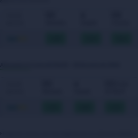
Casa de
🇩🇪
✖️
🇨🇼
apuestas
Alemania
Empate
Curazao
1.03
17.0
41.0
Alemania vs Costa de Marfil – 20 de junio de 2026
Casa de
🇩🇪
✖️
🇨🇮 Costa
apuestas
Alemania
Empate
de Marfil
1.55
4.00
5.25
El segundo choque será más exigente para los alemanes debido a