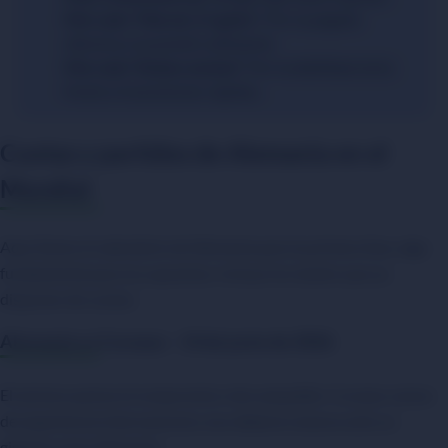
Mercado “Más de 2.5 goles”:
Por la pegada
ofensiva y la presión asfixiante.
Mercado “Ambos anotan”:
Por la debilidad atrás
frente a transiciones rápidas.
Cuotas y partidos de Alemania en el
Mundial
Aquí tienes el calendario de Alemania para la primera fase, algo
fundamental para tus apuestas. Incluyo los duelos que ya
disponen de cuotas:
Alemania vs Curazao – 14 de junio de 2026
El estreno parece el compromiso más asequible. Curazao carece
de experiencia internacional y eso debería notarse ante un
gigante como Alemania.