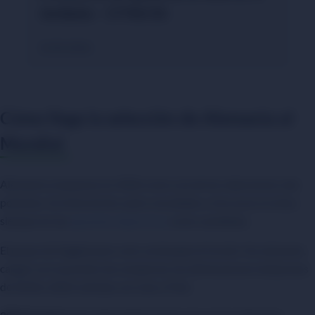
Jordania – 17/06/26
25/05/2026
Cómo llega la selección de Alemania al
Mundial
Alemania comparece en 2026 como una de las selecciones más
potentes. Su historial de cuatro mundiales y tres euros la sitúa
siempre en las
apuestas deportivas
como candidata.
El grupo de Nagelsmann solo contempla el triunfo. No obstante,
cargan con la presión de compensar las eliminaciones tempranas
de 2018 y 2022 sufridas con Löw y Flick.