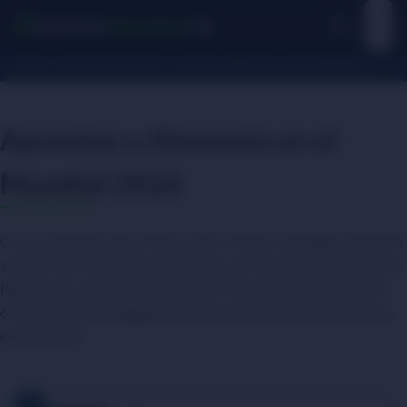
Home
Apuestas al Mundial
Apuestas a Alemania en el Mundial 2026
Apuestas a Alemania en el
Mundial 2026
Con un palmarés que incluye cuatro trofeos mundiales, Alemania
se sitúa como una de las selecciones con más solera de la historia.
Pese a que su último éxito data de 2014, el combinado bajo las
órdenes de Julian Nagelsmann busca alcanzar su quinta corona
en este 2026.