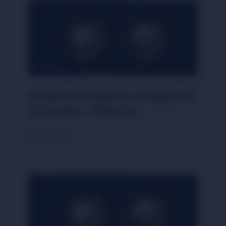
Pronóstico de apuestas al Uzbekistán
vs Colombia – 18/06/26
26/05/2026