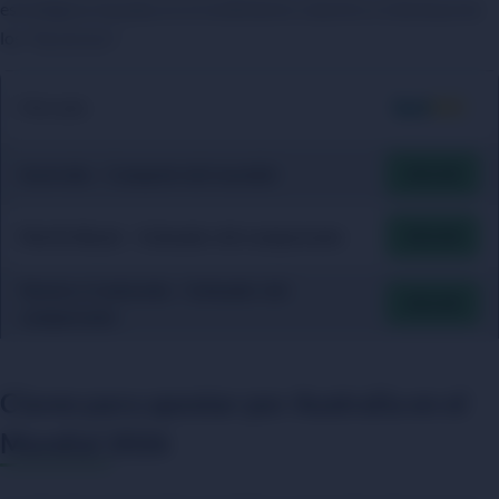
estratégicas basadas en el rendimiento colectivo e individual de
los “Socceroos”:
Mercado
Australia – Campeón del mundial
501.00
Martin Boyle – Goleador del campeonato
501.00
Nestory Irankunda – Goleador del
501.00
campeonato
Claves para apostar por Australia en el
Mundial 2026