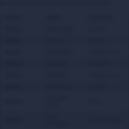
Esta es la convocatoria de Tony Popovic al Mundial 2026:
Posición
Jugador
Club Actual
Portero
Mathew Ryan
Levante
Portero
Paul Izzo
Randers
Portero
Patrick Beach
Melbourne City
Defensa
Jordan Bos
Feyenoord
Defensa
Aziz Behich
Melbourne City
Defensa
Harry Souttar
Leicester
Alessandro
Defensa
Parma
Circati
Lucas
Defensa
Colorado Rapids
Herrington