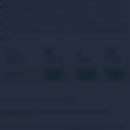
El estreno mundialista de Australia será ante el clasificado de la
Ruta C de la UEFA
(Turquía). El rival presentará una exigencia
táctica considerable para el conjunto oceánico. Una victoria en la
jornada inaugural consolidaría las probabilidades estadísticas de
Australia para asegurar su acceso a la ronda de
dieciseisavos de
final
.
Casa de
🇦🇺
✖️
🇹🇷
Apuestas
Australia
Empate
Turquía
4.50
3.50
1.80
Cuotas actualizadas en junio de 2026.
Estados Unidos vs Australia (20 de junio de 2026)
El enfrentamiento ante el anfitrión
Estados Unidos
(19 de junio