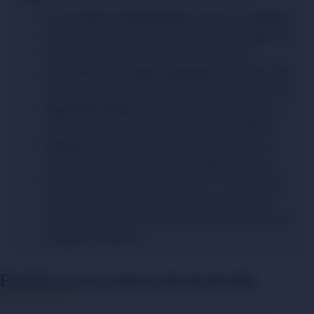
La estrategia de
Tony Popovic
prioriza un repliegue
intensivo que minimiza los espacios a la espalda de
la defensa, reduciendo estadísticamente las
probabilidades de
fueras de juego
concedidos. Esta
solidez se complementa con una alta producción en
saques de esquina
, donde la selección explota su
ventaja física. En este apartado, el central
Harry
Souttar
(1.98 m) se consolida como el principal
activo ofensivo; su dominio del juego aéreo y su
historial anotador en eliminatorias —con 11 goles
internacionales hasta la fecha— lo convierten en
una pieza clave para los mercados de “Anotador en
cualquier momento”.
Posible convocatoria de Australia