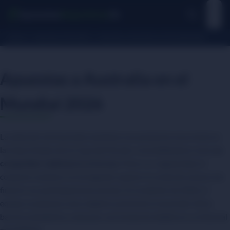
Home
Apuestas al Mundial
Apuestas a Australia en el Mundial 2026
Apuestas a Australia en el
Mundial 2026
La selección de Australia mantiene una presencia recurrente en
las fases finales de la Copa del Mundo, consolidándose como
un
competidor habitual en el torneo
. Pese a su regularidad, el
conjunto oceánico no ha logrado superar la ronda de octavos de
final en sus participaciones previas. En la edición de 2026, el
equipo se plantea como objetivo prioritario trascender dicha
barrera estadística y alcanzar una instancia inédita en su historial
mundialista.