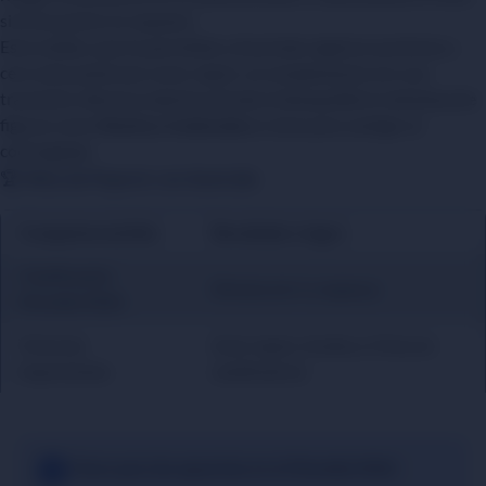
si el encuentro lo requiere.
Esta solidez, que ha permitido a Australia registrar porterías a
cero ante potencias como Japón, se complementa con una
transición ofensiva selectiva donde el desequilibrio individual de
figuras como
Nestory Irankunda
es clave para castigar al
contragolpe.
🏆
Hitos de Popovic con Australia
Competencia/hito
Resultado o logro
Clasificación
Directa sin ir a repesca
Mundial 2026
Victorias
Ante Japón, Arabia y China en
importantes
clasificatoria
Clave para las apuestas en el Mundial 2026