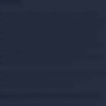
El conjunto australiano buscará ejercer un rol de competidor
disruptivo durante la Copa del Mundo 2026, que se celebrará de
forma conjunta en Estados Unidos, Canadá y México. Tras haber
alcanzado los octavos de final en la edición anterior —donde
compitieron con solvencia ante la selección argentina—, los
“Socceroos” tienen como meta igualar o superar dicha instancia.
Su estrategia se centrará nuevamente en maximizar su
competitividad ante rivales de mayor jerarquía para asegurar su
presencia en las fases de eliminación directa.
A continuación, presento un análisis detallado con la información
necesaria para los mercados de
apuestas al Mundial 2026
relacionados con la participación de Australia.
Apuestas a la clasificación de Australia a dieciseisavos