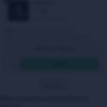
BetMGM Sports
4.5/5
Leer BetMGM Sports reseña
El rollover del bono de bienvenida es de 1x
Renovación semanal de su esquema de promociones
100% hasta 1000usd
OFERTA
Más ofertas
Mejores apuestas a Australia en el
Mundial