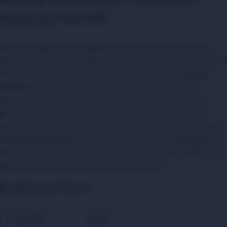
metas con Australia
Desde su llegada,
Tony Popovic
ha priorizado una renovación
estructural del plantel, integrando nuevos perfiles tácticos junto a
la base experimentada. En el encuentro decisivo ante
Arabia
Saudita (2-1)
, solo cuatro futbolistas de la etapa anterior
formaron parte del once titular, consolidando una transición
generacional exitosa. Popovic traslada su experiencia como
internacional (59 partidos) y su éxito en banquillos (campeón de
la
Champions asiática
con Western Sydney y de la
A-League
con
Melbourne Victory) a un modelo de juego basado en la disciplina
defensiva y la competitividad en torneos cortos.
Estadísticas de Popovic
Concepto
Cifras