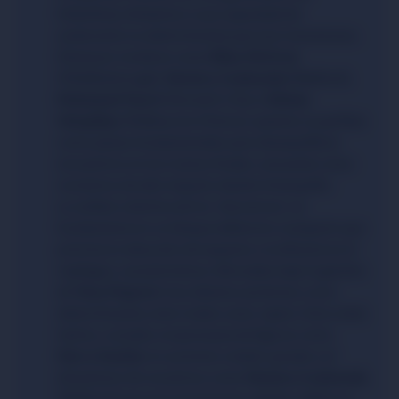
futbolistas dinámicos cuya capacidad de
aceleración es determinante para las transiciones.
Destacan nombres como
Riley McGree
(Middlesbrough),
Nestory Irankunda
(Watford),
Mohamed Touré
(Norwich City) y
Nishan
Velupillay
(Melbourne Victory), quienes se perfilan
como piezas fundamentales para desequilibrar
encuentros en los tramos finales, actuando como
revulsivos de alto impacto desde el banquillo.
La solidez colectiva de los «Socceroos» se
fundamenta en un bloque defensivo compacto que
prioriza la reducción de espacios y la eficacia en el
repliegue, características reforzadas bajo la gestión
de
Tony Popovic
tras obtener porterías a cero
determinantes ante rivales como Japón. Este orden
táctico, sumado a la jerarquía de figuras como
Harry Souttar
en acciones a balón parado y el
dinamismo de revulsivos como
Nestory Irankunda
(Watford) para las transiciones rápidas, define su