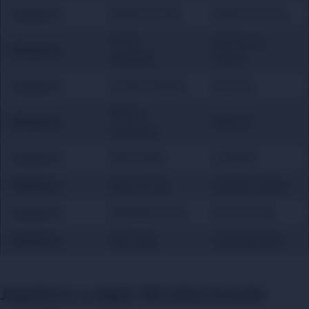
Delantero
Mathew Leckie
Melbourne City
Nishan
Melbourne
Delantero
Velupillay
Victory
Delantero
Cristian Volpato
Sassuolo
Nestory
Delantero
Watford
Irankunda
Delantero
Awer Mabil
Castellón
Delantero
Ajdin Hrustic
Heracles Almelo
Delantero
Mohamed Toure
Norwich City
Delantero
Tete Yengi
Machida Zelvia
Jugadores a seguir del seleccionado