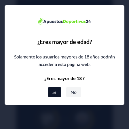
¿Eres mayor de edad?
Pronóstico de apuestas al Ghana vs
Solamente los usuarios mayores de 18 años podrán
Panamá – 18/06/26
acceder a esta página web.
26/05/2026
¿Eres mayor de 18 ?
Sí
No