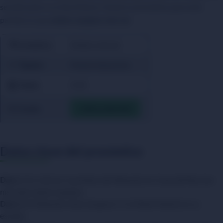
sencillo pese a su favoritismo. Nuestro pronóstico para este
partido es que
ambos equipos marcan
.
❓
Pronóstico
:
Ambos marcan
👨
Tipster
:
MastersApuestas
#️⃣
Stake
:
3/10
💶
Cuota
:
1.80 en Bet365
Datos clave del pronóstico
Dato 1
: En 4 de los 5 partidos del Albacete en Copa del Rey han
marcado ambos equipos.
Dato 2
: El Albacete viene de ganar 3-2 al Real Madrid en su
estadio.