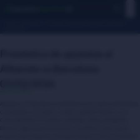
Home
Pronósticos
Pronóstico de apuestas al Albacete vs Barcelona –
03/02/2026
Pronóstico de apuestas al
Albacete vs Barcelona
03/02/2026
Albacete y FC Barcelona se enfrentan en los cuartos de final de la
Copa del Rey en un duelo con sabor a partido histórico en el
Carlos Belmonte. El conjunto manchego, equipo de Segunda
División, llega lanzado tras firmar un auténtico sueño copero,
mientras que el Barça es consciente de que no será un encuentro