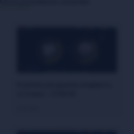
Otros pronósticos recientes
Pronóstico de apuestas al Inglaterra
vs Croacia – 17/06/26
26/05/2026