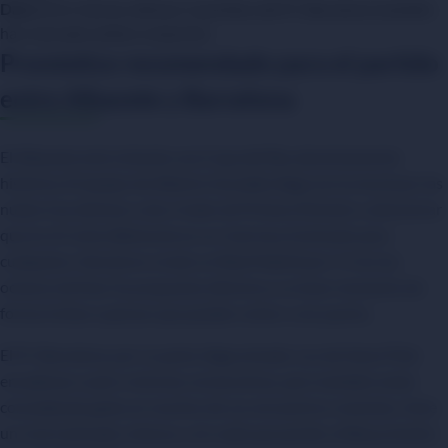
Dato 3
: En 4 de los últimos 5 partidos del FC Barcelona también
han marcado ambos conjuntos.
Pronóstico recomendado para el partido
entre Albacete y Barcelona
El Albacete está viviendo una Copa del Rey absolutamente
histórica. El equipo de Alberto González llega con la moral por las
nubes tras eliminar a dos rivales de Primera División y demostrar
que en el Carlos Belmonte es un rival muy incómodo para
cualquiera. Vencieron a todo un Real Madrid por 3-2 en los
octavos de final. Su propuesta ofensiva y su buen momento de
forma invitan a pensar que pueden volver a ver puerta.
El FC Barcelona, por su parte, llega avisado. Los de Hansi Flick
encadenan cuatro victorias consecutivas, pero también están
concediendo goles en muchos de sus encuentros recientes. Ante
un rival motivado, intenso y sin nada que perder, el Barça tendrá