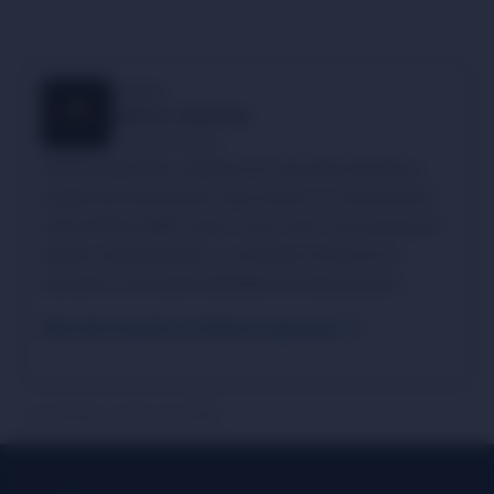
Autores
Masters Apuestas
1012 Artículos
MastersApuestas, expertos en mercados líquidos y
análisis de información clave, llevan su conocimiento
sobre fútbol, NBA y tenis a otro nivel. Como grupo de
tipsters especializados, su enfoque se basa en la
precisión y el estudio detallado de cada apuesta.
Más información en Masters Apuestas
Actualizado en May 26, 2026