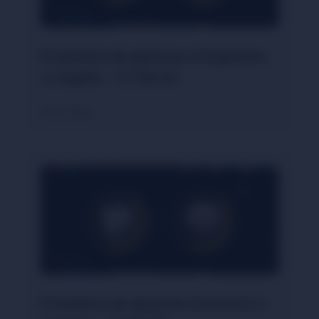
Pronóstico de apuestas al Argentina
vs Argelia – 17/06/26
25/05/2026
Pronóstico de apuestas al Austria vs