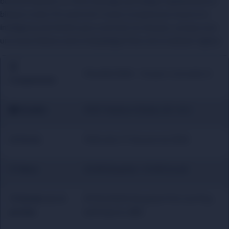
buscará imponer un ritmo de juego que fatigue rápidamente al
bloque croata. Por parte de Croacia, la esperanza recae en la
inteligencia de Modrić para controlar los tiempos, aunque será
una tarea titánica ante el despliegue físico de la medular inglesa.
🏆
Mundial 2026 – Grupo L (Jornada 1)
Competición
:
🏟️
Estadio
:
AT&T Stadium (Dallas, EE. UU.)
📅
Fecha
:
Miércoles 17 de junio de 2026
⏰
Hora
:
22:00 (España) / 15:00 (Local)
📺
Dónde ver el
RTVE/DAZN (España) FOX, Gol Play,
partido
:
beIN Sports, BBC