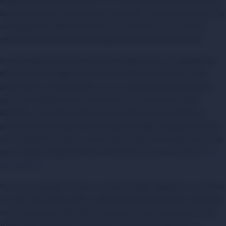
las decisiones de Tuchel son las correctas. La ausencia de estrellas
consagradas ha generado dudas en el entorno, pero sobre el
césped, el talento acumulado sigue siendo de élite mundial.
Croacia sigue siendo una selección peligrosa por su inteligencia
táctica, pero la exigencia física de un Mundial moderno suele
pasar factura a las plantillas con una media de edad elevada. El
partido en Dallas será un test de resistencia para el equipo
balcánico, que deberá esforzarse al máximo para contener la
presión alta que propondrá el conjunto inglés. Esperamos que la
verticalidad de hombres como Saka y Rashford sea determinante
para romper el partido antes del descanso y nos de nuestro
pick
de apuestas
.
Con una cuota de 1.72 por la victoria simple, Inglaterra nos ofrece
un valor muy interesante. La diferencia de intensidad y velocidad
entre ambas plantillas debería decantar la balanza hacia el lado
inglés, que cuenta con una mayor rotación de calidad. Es un