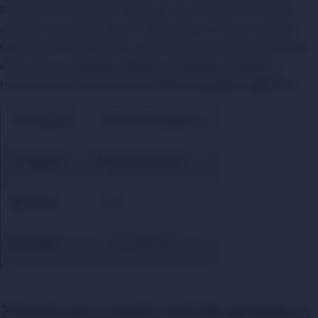
Palmer, los “Tres Leones” llegan con una racha de 11 victorias
oficiales consecutivas que los avala como uno de los máximos
favoritos al título. Enfrente, una Croacia que confía en el talento
eterno de sus veteranos para dar la sorpresa en el estreno.
Nuestro pronóstico para este partido es
que gane Inglaterra
.
❓
Pronóstico
:
Victoria de Inglaterra
👨
Tipster
:
MastersApuestas
#️⃣
Stake
:
4/10
💶
Cuota
:
1.72 en BET365
3 claves para nuestro pick de apuestas al