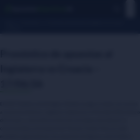
Home
Pronósticos
Pronóstico de apuestas al Inglaterra vs Croacia –
17/06/26
Pronóstico de apuestas al
Inglaterra vs Croacia –
17/06/26
El AT&T Stadium de Arlington (Dallas) acoge un duelo con aroma
a revancha histórica. Inglaterra debuta en el Mundial 2026 dentro
del Grupo L, marcando el inicio de una etapa marcada por la
controvertida convocatoria de Thomas Tuchel. Pese al ruido
mediático generado por las ausencias de figuras como Foden o