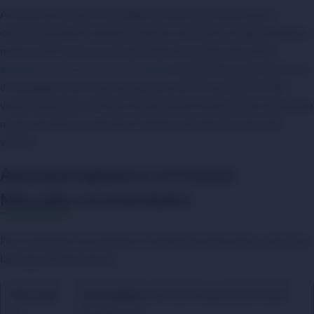
Al apostar por la victoria inglesa, estamos confiando en la
capacidad de este nuevo grupo para mantener la hegemonía que
mostraron en su proceso clasificatorio. La veteranía en las
apuestas a Croacia para el Mundial
no será suficiente para frenar
el despliegue ofensivo de un equipo que busca, tras 60 años,
volver a levantar un trofeo internacional. Esta apuesta representa
nuestra fe en el proyecto de Tuchel para la gran cita de este
verano.
Apuestas Inglaterra vs Croacia:
Mercados recomendados
Para maximizar las opciones en este debut del Grupo L, estas son
las mejores alternativas:
Mercado
Gana Inglaterra.
Nuestra apuesta principal
1:
(Cuota 1.72).