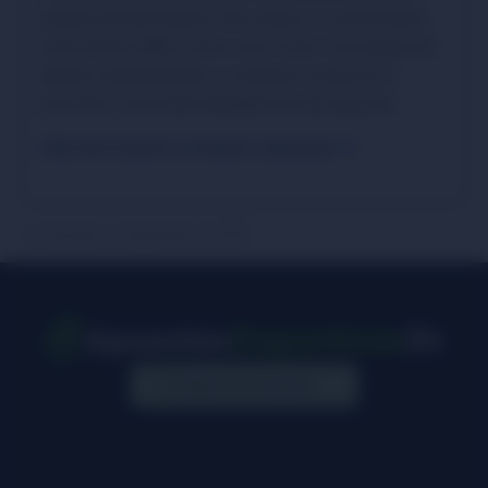
análisis de información clave, llevan su conocimiento
sobre fútbol, NBA y tenis a otro nivel. Como grupo de
tipsters especializados, su enfoque se basa en la
precisión y el estudio detallado de cada apuesta.
Más información en Masters Apuestas
Actualizado en September 8, 2025
Casinos con Licencia