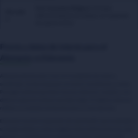
Over de puntos (Wagner).
Principal
Mercado
referencia alemana en ataque, con capacidad
3:
de superar la línea.
Previa y datos de interés para el
Alemania vs Eslovenia
Alemania afronta este cruce con la ambición de volver a
semifinales. Su fase de grupos ya mostró consistencia, y contra
Portugal confirmó que tiene recursos ofensivos variados y una
defensa capaz de sostener parciales largos. El objetivo ahora es
ratificar su condición de favorita ante un rival más duro.
Eslovenia vive de la inspiración de Luka Dončić, que ha elevado a
su equipo desde un inicio irregular hasta meterse entre los ocho
mejores. La confianza en su estrella es total y el grupo se ha