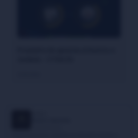
Pronóstico de apuestas al Austria vs
Jordania – 17/06/26
25/05/2026
Autores
Masters Apuestas
1012 Artículos
MastersApuestas, expertos en mercados líquidos y