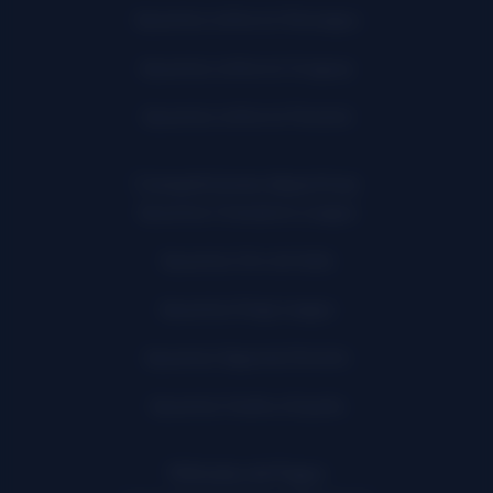
Apuestas online en Nicaragua
Apuestas online en Uruguay
Apuestas online en Panamá
Competiciones deportivas
Apuestas Champions League
Apuestas Giro de Italia
Apuestas Kings League
Apuestas Segunda División
Apuestas Vuelta a España
Métodos de Pagos