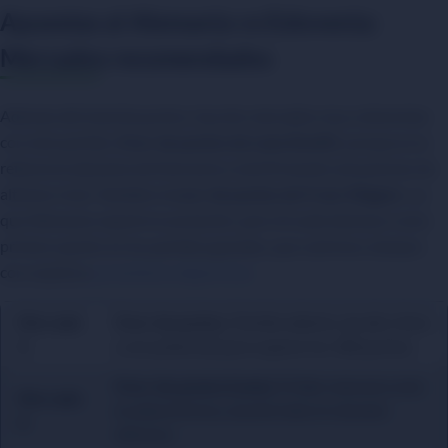
Apuestas al Alemania vs Eslovenia:
Mercados recomendados
Además del total de puntos, hay dos mercados muy coherentes
con este partido.
Over de puntos de Luka Dončić
, porque es la
referencia absoluta de Eslovenia y está firmando actuaciones de
altísimo nivel. También el
over de puntos de Franz Wagner
, ya
que Alemania reparte la anotación, pero él suele destacar como
primera opción en los partidos grandes, que cubrimos siempre
con nuestros
pronósticos deportivos
.
Mercado
Over de puntos.
Partido abierto, de alto ritmo
1:
y con potencial para superar los 180 puntos.
Over de puntos (Luka).
El líder esloveno está
Mercado
en plena forma y asume todo el volumen
2:
ofensivo.