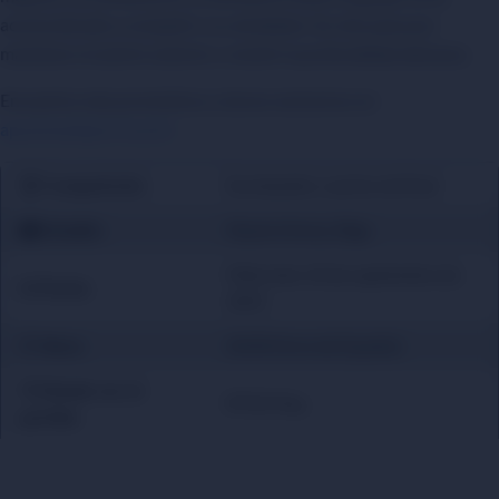
acostumbrado a competir a su alrededor. Su reto pasa por
mantener el acierto exterior y resistir la profundidad alemana.
Encuentra más pronósticos y bonos exclusivos en
apuestasdeportivas24
.
🏆
Competición
:
Eurobasket, cuartos de final
🏟️
Estadio
:
Xiaomi Arena, Riga
Miércoles 10 de septiembre de
📅
Fecha
:
2025
⏰
Hora
:
20.00 (hora de España)
📺
Dónde ver el
RTVE Play
partido
: