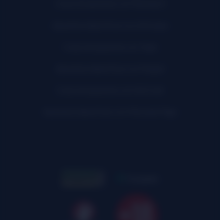
Casas de apuestas con Naranja X
Apuestas deportivas con Astropay
Casas de apuestas con Yape
Apuestas deportivas con Paypal
Casas de apuestas con Hal Cash
Apuestas deportivas con Mercado Pago