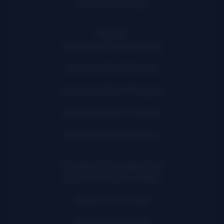
Política de privacidad
Por país
Apuestas online en Honduras
Apuestas online El Salvador
Apuestas online en Nicaragua
Apuestas online en Uruguay
Apuestas online en Panamá
Competiciones deportivas
Apuestas Champions League
Apuestas Giro de Italia
Apuestas Kings League