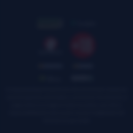
En ApuestasDeportivas24.com sólo encontrarás reseñas de
casas de apuestas autorizadas y con licencia. No obstante, el
juego online no es legal en todos los países y por ello es
responsabilidad de cada usuario conocer la legislación del
territorio en que reside.