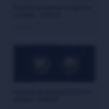
Pronóstico de apuestas al Argentina
vs Argelia – 17/06/26
25/05/2026
Pronóstico de apuestas al Austria vs
Jordania – 17/06/26