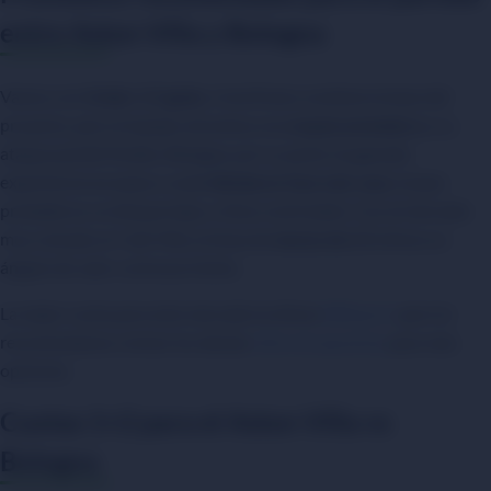
entre Aston Villa y Bologna
Vamos con
Under 2.5 goles
. Unai Emery sostiene la base del
proyecto, pero el equipo atraviesa una
sequía anotadora
y su
ataque perdió fluidez. Bologna, por su parte, ha ganado
experiencia europea y suele
blindarse fuera de casa
: el plan
probable es un bloque bajo y ritmo controlado. Con el mercado
muy volcado al 1 del Villa, la línea de
menos de 2.5
ofrece un
ángulo de valor contracorriente.
La mejor cuota para este mercado la ofrece
888sport
, pero te
recomendamos revisar los demás
sitios de apuestas
para más
opciones.
Cuotas 1×2 para el Aston Villa vs
Bologna