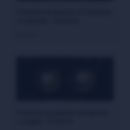
Pronóstico de apuestas al Uzbekistán
vs Colombia – 18/06/26
26/05/2026
Pronóstico de apuestas al Argentina
vs Argelia – 17/06/26