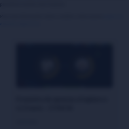
permitirse muchos más tropiezos.
Para más información, datos y análisis, visita nuestra
página de
apuestas deportivas
.
Pronóstico de apuestas al Inglaterra
vs Croacia – 17/06/26
26/05/2026