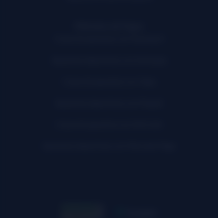
Métodos de Pagos
Casas de apuestas con Naranja X
Apuestas deportivas con Astropay
Casas de apuestas con Yape
Apuestas deportivas con Paypal
Casas de apuestas con Hal Cash
Apuestas deportivas con Mercado Pago