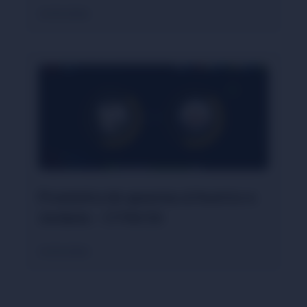
25/05/2026
Pronóstico de apuestas al Austria vs
Jordania – 17/06/26
25/05/2026