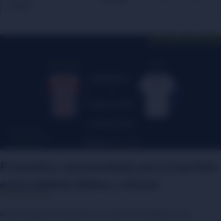
Alavés
Pronóstico recomendado para el partido
entre Athletic Bilbao y Alavés
Ambos equipos luchan por sus respectivos objetivos, con