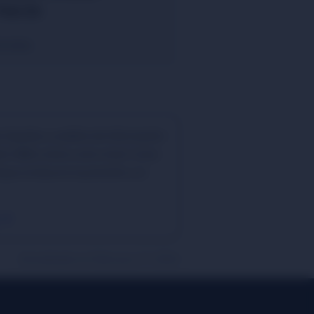
/06/26
05/2026
líquidos y análisis de información
ol, NBA y tenis a otro nivel. Como
que se basa en la precisión y el
Actualizado en February 17, 2026