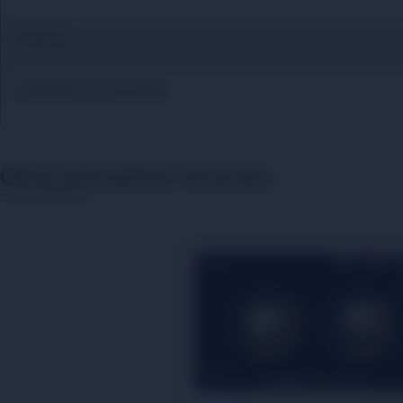
⏰
Hora
:
📺
Dónde ver el partido
:
Otros pronósticos recientes