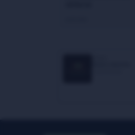
18/06/26
26/05/2026
Autores
Masters Apuestas
1012 Artículos