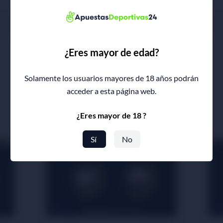
19:30 (Hora Ecuador)
ESPN, Disney +
¿Eres mayor de edad?
Solamente los usuarios mayores de 18 años podrán
acceder a esta página web.
¿Eres mayor de 18 ?
Sí
No