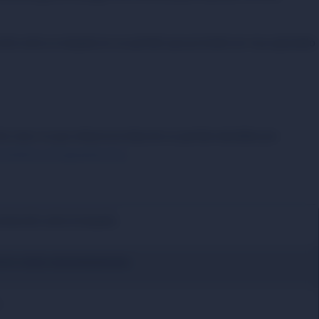
ección ante un empate en un partido que promete ser muy ajustado
o claro, lo que refuerza la idea de un partido decidido por
onósticos de apuestas hoy
.
rotección ante el empate.
se en varias amonestaciones.
.