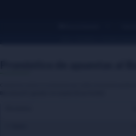
🎁 Bonos de Apuestas
Casas d
Home
Pronósticos
Pronóstico de apuesta
Pronóstico de apuestas al
B
Cuando las cuotas no se decantan por nadie, el escenario puede marc
Barcelona SC: ganador sin empate (Draw No Bet)
.
❓
Pronóstico
:
B
👨
Tipster
:
M