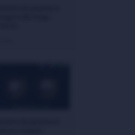
nóstico de apuestas al
tugal vs RD Congo –
/06/26
05/2026
nóstico de apuestas al
tria vs Jordania –