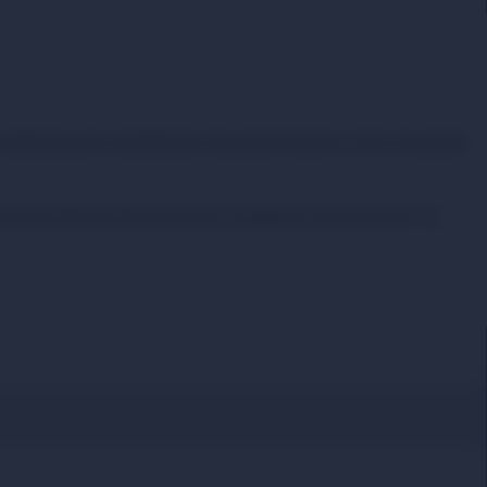
er ambicioso pero equilibrado, buscando imponer ritmo sin perder
local, el partido puede moverse en márgenes muy estrechos. Su