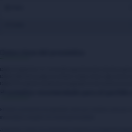
#️⃣
Stake
:
3
💶
Cuota
:
1
Datos clave del pronóstico
Dato 1
: Argentinos Jrs. no ha sido capaz de anotar más de un gol
Dato 2
: Barcelona juega con el factor campo a favor, algo clave en 
Dato 3
: El conjunto ecuatoriano ha ganado los dos amistosos previ
Pronóstico recomendado para el partido
El duelo se presenta muy igualado, tanto por nombres como por me
intensidad y competir con mucha personalidad.
Argentinos Juniors ha comenzado la Apertura en Argentina dejando