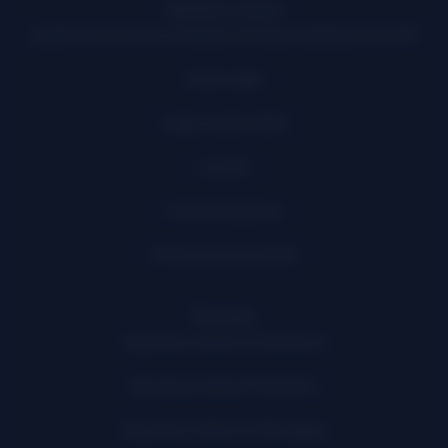
Quienes somos
¿Quiénes formamos el equipo de ApuestasDeportivas24?
Aviso Legal
Juego responsable
Cookies
Cómo Evaluamos
Política de privacidad
Por país
Apuestas online en Honduras
Apuestas online El Salvador
Apuestas online en Nicaragua