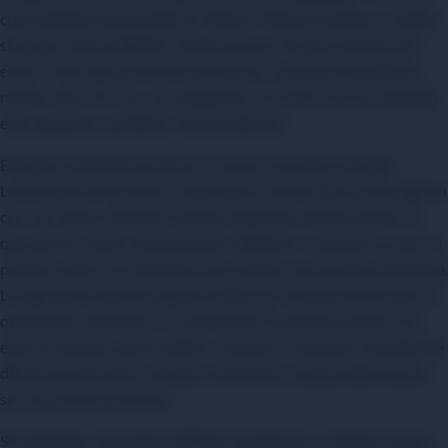
como ejemplo este partido, El “Bayern Múnich empate no válido”
se paga a 1.83 en Bet365, mientras que el “Bayern Múnich 0.0”
está a 1.92. Eligiendo la primera opción, estaríamos perdiendo
mucho valor. Por eso, nos quedamos con el 0.0. Una vez aclarado
esto, pasamos a justificar nuestra elección.
El Bayern de Múnich endosó un severo correctivo al Bayer
Leverkusen en la ida. Por si fuera poco, los de Xabi Alonso jugaron
con uno menos durante la última media hora del encuentro, lo
que acarrea varias consecuencias negativas. La primera es que no
podrán contar con Mukiele para la vuelta, ya que está sancionado.
La segunda es que el desgaste sufrido por el equipo fue mayor, lo
que puede condicionar su rendimiento la próxima semana. Si a
esto le sumamos que la misión consiste en remontar tres goles de
diferencia ante todo un Bayern de Múnich, el panorama es para
ser realmente pesimistas.
Sin embargo, conocemos al Bayer Leverkusen, y sabemos que el