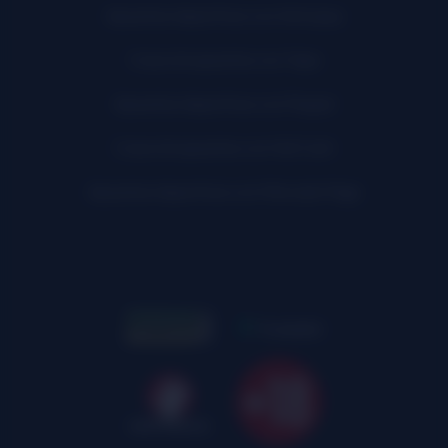
Apuestas deportivas con Astropay
Casas de apuestas con Yape
Apuestas deportivas con Paypal
Casas de apuestas con Hal Cash
Apuestas deportivas con Mercado Pago