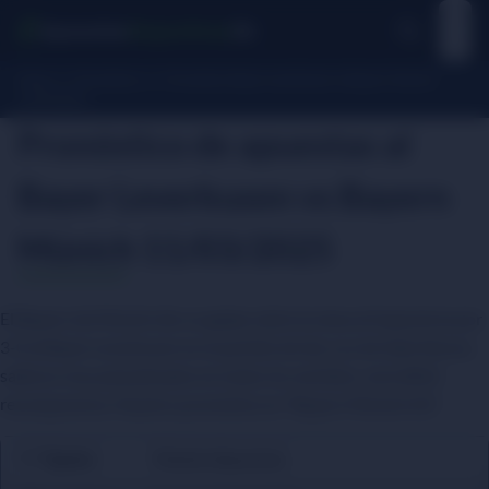
Home
Pronósticos
Pronóstico Bayer Leverkusen vs Bayern Múnich
11/03/2025
Pronóstico de apuestas al
Bayer Leverkusen vs Bayern
Múnich 11/03/2025
El Bayern de Múnich dio un golpe sobre la mesa al imponerse por
3-0 al Bayer Leverkusen en el partido de ida. Los de Xabi Alonso
salieron muy perjudicados en todos los sentidos, será difícil
recomponerse. Nuestro pronóstico es “Bayern Múnich 0.0”.
👨
Tipster
:
MastersApuestas