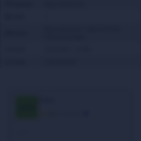
❓
Pronóstico
:
Bayern Múnich 0.0
#️⃣
Stake
:
3
Bayer Leverkusen – Bayern Múnich,
🎟️
Evento
:
Champions League
📅
Fecha
:
11/03/2025 – 21:00h
💶
Cuota
:
1.92 en bet365
Codere
5/5
Por Adriana Ferrer
,
Codere