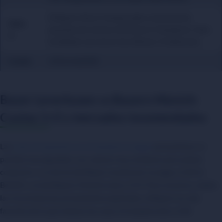
El Bayern lleva 5 temporadas consecutivas
Dato
pasando de octavos de final en Champions. Solo
3
:
ha fallado una vez en las últimas 13 ediciones.
Cuota:
1.92 en bet365
Bayer Leverkusen vs Bayern Múnich
:
Cuotas 1×2 y mercados recomendados
Las
casas de apuestas a la Champions League
pronostican un
partido muy igualado, con valores muy similares para ambos
conjuntos. La victoria del Bayer Leverkusen se paga a 2.60 en
Bet365, y la del Bayern Múnich está a 2.55. Para nosotros, dadas
las circunstancias previamente explicadas, el Bayern es más
favorito de lo que indican las casas. El empate está a 3.40.