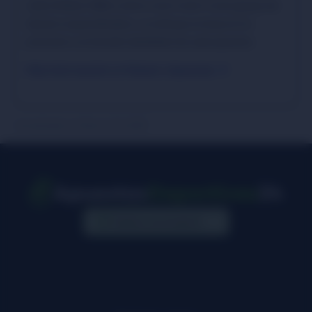
sobre fútbol, NBA y tenis a otro nivel. Como grupo de
tipsters especializados, su enfoque se basa en la
precisión y el estudio detallado de cada apuesta.
Más información en Masters Apuestas
Actualizado en March 10, 2025
Casinos con Licencia