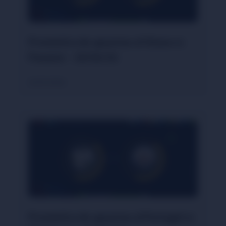
Pronóstico de apuestas al Ghana vs
Panamá – 18/06/26
26/05/2026
Pronóstico de apuestas al Portugal vs