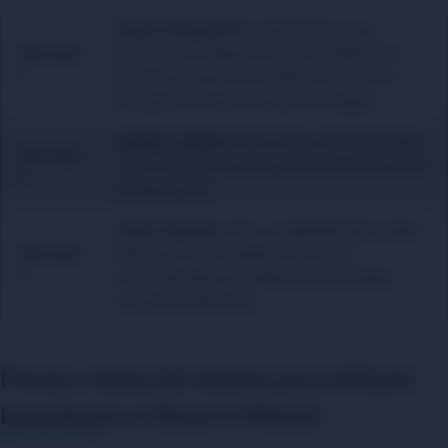
Bayern Múnich 0.0.
Apostamos por la
Mercado
victoria de un Bayern al que consideramos
1
favorito, pero con la condición de que nos
devuelvan el dinero en caso de empate.
Jugador anotará.
Harry Kane está enchufado,
Mercado
y que anotará de nuevo en el partido de vuelta
2
se paga a 2.50.
Under de goles.
Pese a la goleada del pasado
Mercado
miércoles, estos equipos nos tienen
3
acostumbrados a partidos de pocos goles
cuando se enfrentan.
Previa y datos de interés para el Bayer
Leverkusen vs Bayern Múnich