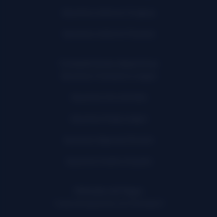
Apuestas online en Uruguay
Apuestas online en Panamá
Competiciones deportivas
Apuestas Champions League
Apuestas Giro de Italia
Apuestas Kings League
Apuestas Segunda División
Apuestas Vuelta a España
Métodos de Pagos
Casas de apuestas con Naranja X