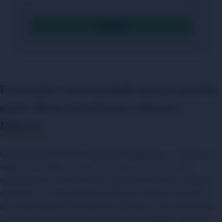
OFERTA
Pronóstico recomendado para el partido
entre Bayer Leverkusen y Bayern
Múnich
Un hándicap 0.0 funciona exactamente igual que un “empate no
válido”. En nuestro
pronóstico de apuestas deportivas
no
decantamos por la victoria de un equipo (en este caso, el Bayern
de Múnich), con el condicionante de que la apuesta se anula en
caso de que el resultado final sea un empate. Es muy importante
comparar las cuotas de cada una de las posibilidades. Tomando