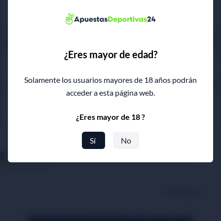
Champions League, octavos
🏆
Competición
:
(vuelta)
BayArena, Leverkusen
🏟️
Estadio
:
(Alemania)
¿Eres mayor de edad?
📅
Fecha
:
Martes 11 de marzo de 2025
Solamente los usuarios mayores de 18 años podrán
⏰
Hora
:
21.00 (hora de España)
acceder a esta página web.
📺
Dónde ver el
M+ Liga de Campeones
¿Eres mayor de 18 ?
partido
:
Sí
No
Pronósticos de fútbol más recientes
Más antiguo