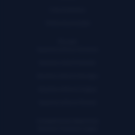
Cómo Evaluamos
Política de privacidad
Por país
Apuestas online en Honduras
Apuestas online El Salvador
Apuestas online en Nicaragua
Apuestas online en Uruguay
Apuestas online en Panamá
Competiciones deportivas
Apuestas Champions League