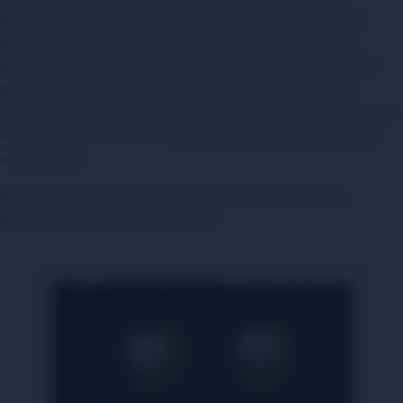
victorias, aún pelean por un boleto europeo y no pueden ser
subestimados. Sin embargo, su defensa ha sido vulnerable,
cediendo al menos 2 goles en 4 de sus últimos 5 partidos. Para
más análisis y pronóstico del día, visita nuestra sección de
pronóstico de fútbol para hoy
. Y no te olvides de echar un vistazo
a las
Apuestas a la Bundesliga
para estar al día con las mejores
cuotas y picks.
Para más información y estadísticas detalladas, continúa
explorando
ApuestasDeportivas24
.