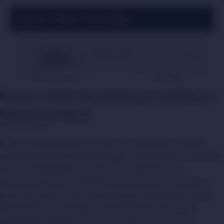
Previa y datos de interés para el Bayern
Múnich vs Mainz
El Bayern Múnich ha recuperado su mejor forma después de
quedar fuera de la Champions League, manteniendo su portería a
cero en la Bundesliga por primera vez desde febrero y
acercándose al título con una ventaja de 8 puntos a falta de 4
jornadas. Con 87 goles a su favor esta temporada, el equipo ha
demostrado un rendimiento ofensivo sobresaliente. En el
campamento del Mainz, aunque atraviesan una racha sin