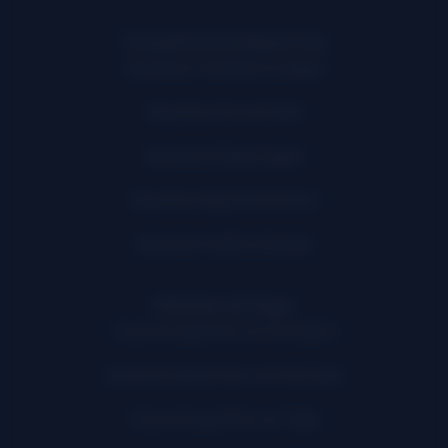
Competiciones deportivas
Apuestas Champions League
Apuestas Giro de Italia
Apuestas Kings League
Apuestas Segunda División
Apuestas Vuelta a España
Métodos de Pagos
Casas de apuestas con Naranja X
Apuestas deportivas con Astropay
Casas de apuestas con Yape