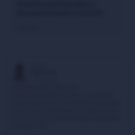
Pronóstico Sporting Lisboa vs
Borussia Dortmund 11/02/2025
06/02/2025
Autores
Gabriel Ivlev
254 Artículos
Gabriel Ivlev, gestor del sitio web
ApuestasDeportivas24, combina su conocimiento
profundo del fútbol con su expertise en apuestas para
ofrecer contenido útil y de valor. Su enfoque directo y
claro lo convierte en una referencia para apostadores
de cualquier nivel.