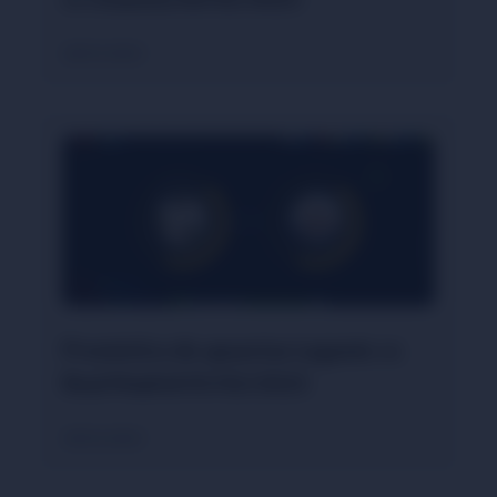
28/01/2025
Pronóstico de apuestas Leganés vs
Real Madrid 05/02/2025
30/01/2025