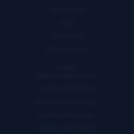
Juego responsable
Cookies
Cómo Evaluamos
Política de privacidad
Por país
Apuestas online en Honduras
Apuestas online El Salvador
Apuestas online en Nicaragua
Apuestas online en Uruguay
Apuestas online en Panamá