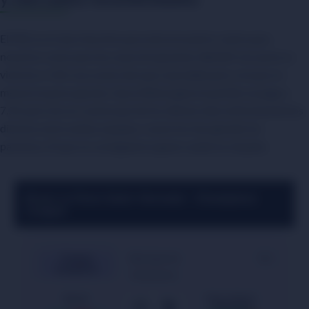
El PSG es el claro favorito para este encuentro, tanto para
nosotros como para las casas de apuestas. Bet365 nos pone su
victoria a 1.40, una cuota más que razonable pero a la que no
merece la pena apostar. Que el Brest gane el partido se paga a
7.50, pero ten en cuenta que de los últimos diez enfrentamientos
directos entre ambos equipos, nueve los han ganado los
parisinos. El que no consiguieron ganar acabó en empate.