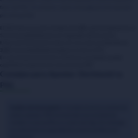
favor del PSG. Te contamos cuánto está pagando este operador
por este partido:
El PSG tiene una cuota ventajosa de
1,85
y aproximadamente un
52 % de probabilidad para ser el ganador del encuentro.
El Borussia Dortmund se sitúa con una cuota considerable de
3,80
y las probabilidades de ganar son de un 25 %.
En caso de que el encuentro culmine en un empate, puedes
capitalizar tu apuesta con una cuota de
3,75
.
Consejos para Apostar: Dortmund vs.
PSG
Análisis del desempeño:
Considera la forma reciente de
ambos equipos. PSG ha mostrado una consistencia
notable, lo que justifica su cuota más baja. Sin embargo,
no subestimes la capacidad de sorpresa de Borussia
Dortmund.