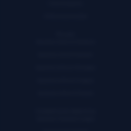
Cómo Evaluamos
Política de privacidad
Por país
Apuestas online en Honduras
Apuestas online El Salvador
Apuestas online en Nicaragua
Apuestas online en Uruguay
Apuestas online en Panamá
Competiciones deportivas
Apuestas Champions League