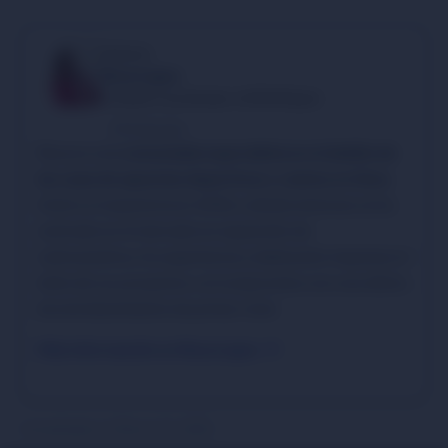
Autores
Rosa Lopez
Content Coordinator LATAM/Spain
19 Artículos
Rosa es una
consumada especialista en el ámbito de
las casas de apuestas deportivas y casinos en línea
.
Inició su trayectoria en 2018, y desde entonces se ha
centrado en el mercado en expansión de
Latinoamérica. Su experiencia y dedicación impulsan el
éxito de sus proyectos y el compromiso con una oferta
de entretenimiento de primer nivel.
Más información en Rosa Lopez
Actualizado en March 31, 2026