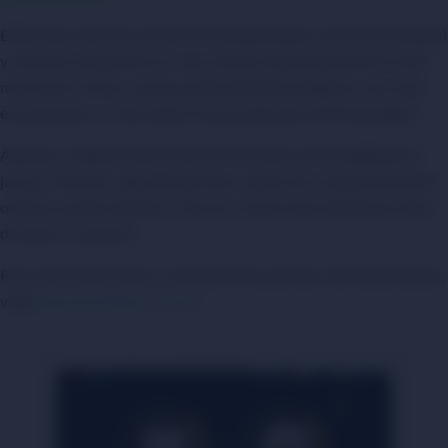
El Burnley viene de una derrota desalentadora contra el Liverpool
y necesita recuperarse en casa, donde tradicionalmente ha sido
más fuerte. Forest, aunque potencialmente peligroso, aún está
encontrando su ritmo bajo la nueva dirección de Postecoglou.
Además, la defensa del Forest ha mostrado cierta fragilidad en
juegos recientes, algo que Burnley, a pesar de su baja producción
ofensiva, podría explotar. Toma en cuenta estas dinámicas antes
de hacer tu apuesta.
Para más predicciones y análisis de los partidos más importantes,
visita
ApuestasDeportivas24
.