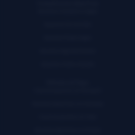
Competiciones deportivas
Apuestas Champions League
Apuestas Giro de Italia
Apuestas Kings League
Apuestas Segunda División
Apuestas Vuelta a España
Métodos de Pagos
Casas de apuestas con Naranja X
Apuestas deportivas con Astropay
Casas de apuestas con Yape
Apuestas deportivas con Paypal