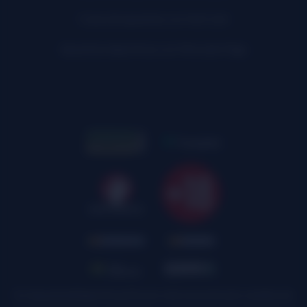
Casas de apuestas con Hal Cash
Apuestas deportivas con Mercado Pago
En ApuestasDeportivas24.com sólo encontrarás reseñas de