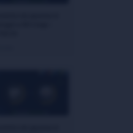
nóstico de apuestas al
tugal vs RD Congo –
/06/26
05/2026
nóstico de apuestas al