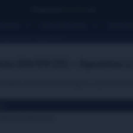
e Apuestas
Pronósticos de Apuestas
Apuestas Dep
s Bolivia (04/09/25) – Apuestas y Cuotas
via (04/09/25) – Apuestas y
CONMEBOL, donde Colombia busca asegurar su cupo al Mundial con un
ico
a gana y No ambos marcan