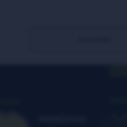
Bono del 100%