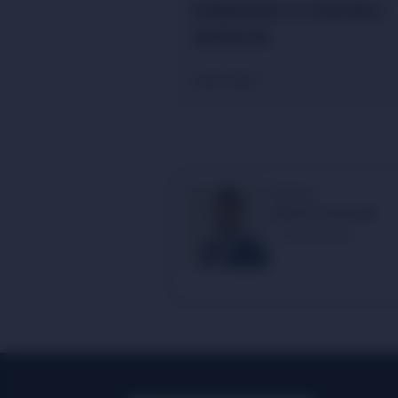
Uzbekistán vs Colombia –
18/06/26
26/05/2026
Autores
John R. Griswold
139 Artículos