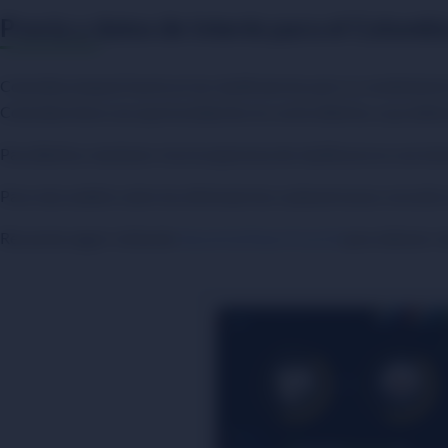
Previa y datos de interés para el Colombi
Colombia empezó fuerte en las clasificatorias pero su rendimiento
Colombia tiene una oportunidad de oro contra Bolivia, cuya defens
Para Bolivia, mantener viva la esperanza de clasificarse es una tare
Para más análisis sobre las eliminatorias sudamericanas consulta
Recuerda seguir visitando
ApuestasDeportivas24
para obtener má