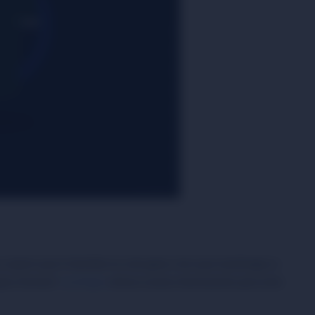
as, espero que Colombia no solo gane, sino que mantenga su
ipos Anotan”.
LeoVegas
ofrece cuotas interesantes para este