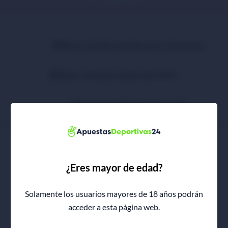
¿Eres mayor de edad?
Solamente los usuarios mayores de 18 años podrán
acceder a esta página web.