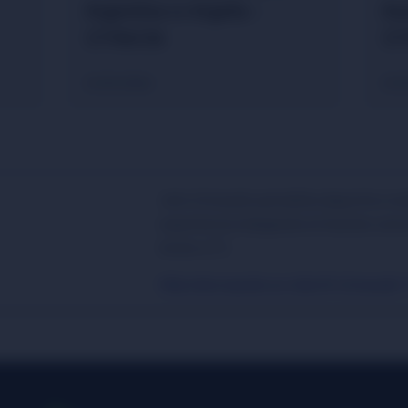
Argentina vs Argelia –
Aus
17/06/26
17
25/05/2026
25/
John Griswold, periodista deportivo mu
experiencia trabajando en fuentes como f
boxeo y F1.
Más información en John R. Griswold