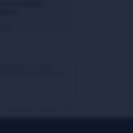
tria vs Jordania –
/06/26
05/2026
ltiplataformas con amplia
útbol, baloncesto, béisbol, tenis,
Actualizado en September 3, 2025