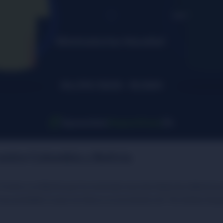
entre Colombia y Bolivia
. Frente a un Bolivia que ha mostrado enormes falencias defensiv
e muy probable, lo que nos lleva a un pronóstico de “No Ambos Equ