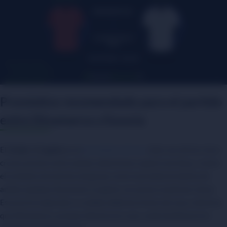
Pronóstico recomendado para el partido
entre Dinamarca y Escocia
El
Under 2.5 goles
es el
pronóstico de hoy
. Solo uno de los cinco
cruces previos entre ambas selecciones superó esa línea, y tanto
el contexto de estreno de grupo como la prudencia táctica de
ambos equipos favorecen un guion con pocas ocasiones claras.
Escocia ha mejorado su solidez defensiva fuera de casa, mientras
que Dinamarca, aunque ofensiva en casa, suele dosificarse en