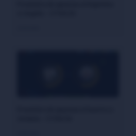
Pronóstico de apuestas al Argentina
vs Argelia – 17/06/26
25/05/2026
Pronóstico de apuestas al Austria vs
Jordania – 17/06/26
25/05/2026