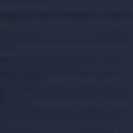
partidos de eliminatoria.
Cuotas 1×2 para el Dinamarca vs Escocia
Antes de posicionar tus
apuestas deportivas
, revisa los datos que
han dejado los últimos enfrentamientos directos entre estos dos
equipos.
Historial directo
: Dinamarca domina en oficiales (2 victorias, 1
empate), Escocia solo ganó en amistosos.
Tendencia de goles
: 4 de sus 5 enfrentamientos quedaron en
Under 2.5 y BTTS “No”.
Forma de Dinamarca
: ganó 3 de sus 4 partidos en 2025, con 10
goles a favor y 6 en contra; se impuso a Lituania (5–0) y a Irlanda
del Norte (2–1).
Forma de Escocia
: balance irregular (2–2 en 2025, 6–6 en goles),
aunque encadena 3 victorias como visitante con 2 porterías en
cero.
También revisa varias
casas de apuestas
en busca de más