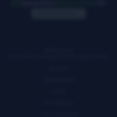
Casinos con Licencia
Quienes somos
¿Quiénes formamos el equipo de ApuestasDeportivas24?
Aviso Legal
Juego responsable
Cookies
Cómo Evaluamos
Política de privacidad