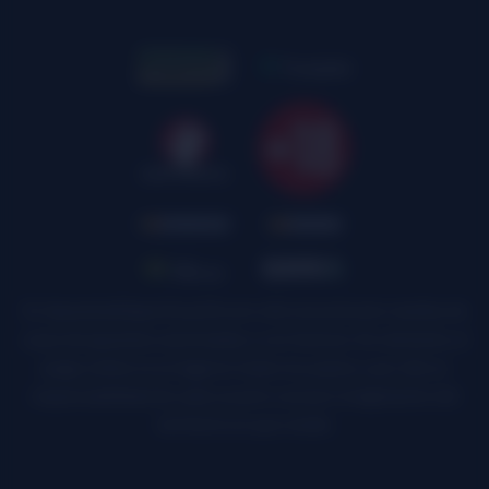
En ApuestasDeportivas24.com sólo encontrarás reseñas de
casas de apuestas autorizadas y con licencia. No obstante, el
juego online no es legal en todos los países y por ello es
responsabilidad de cada usuario conocer la legislación del
territorio en que reside.