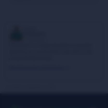
Autores
PickHunters
540 Artículos
PickHunters es un equipo de expertos en apuestas
deportivas con una sola misión: cazar valor en cada
jornada del fútbol europeo.
Más información en PickHunters
Actualizado en September 4, 2025