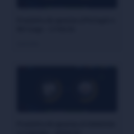
Pronóstico de apuestas al Portugal vs
RD Congo – 17/06/26
26/05/2026
Pronóstico de apuestas al Uzbekistán
vs Colombia – 18/06/26