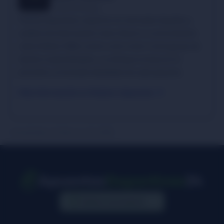
1012 Artículos
MastersApuestas, expertos en mercados líquidos y
análisis de información clave, llevan su conocimiento
sobre fútbol, NBA y tenis a otro nivel. Como grupo de
tipsters especializados, su enfoque se basa en la
precisión y el estudio detallado de cada apuesta.
Más información en Masters Apuestas
Actualizado en February 26, 2026
Casinos con Licencia