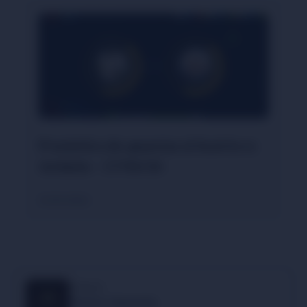
Pronóstico de apuestas al Austria vs
Jordania – 17/06/26
25/05/2026
Autores
Masters Apuestas