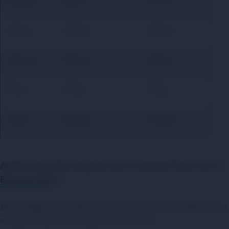
Récord
38-2-1
27-1-0
Altura
170 cm
168 cm
Alcance
183 cm
170 cm
Peso
59 kg
59 kg
Edad
30 años
27 años
Análisis de estilos de pelea entre Emanuel Navarrete vs
Eduardo Núñez
Ambos llegan con perfiles muy distintos, lo que puede generar un
combate dinámico y cambiante en lo táctico.