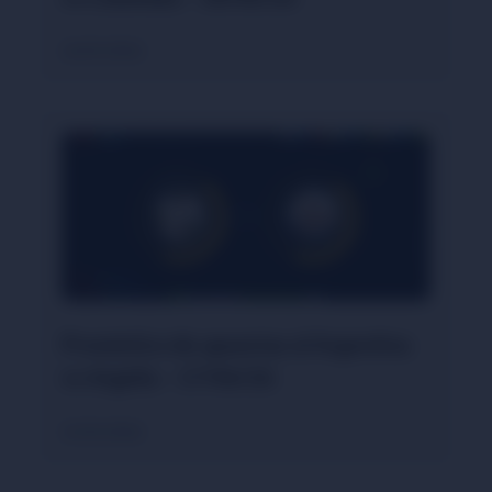
26/05/2026
Pronóstico de apuestas al Argentina
vs Argelia – 17/06/26
25/05/2026