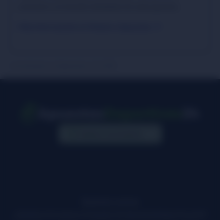
precisión y el estudio detallado de cada apuesta.
Más información en Masters Apuestas
Actualizado en September 23, 2025
Casinos con Licencia
Quienes somos
¿Quiénes formamos el equipo de ApuestasDeportivas24?