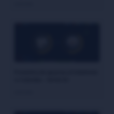
26/05/2026
Pronóstico de apuestas al Uzbekistán
vs Colombia – 18/06/26
26/05/2026