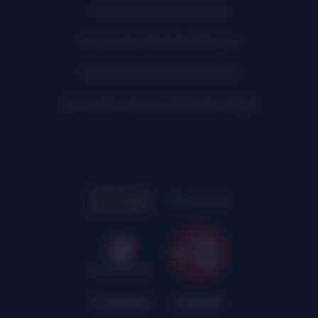
Casas de apuestas con Yape
Apuestas deportivas con Paypal
Casas de apuestas con Hal Cash
Apuestas deportivas con Mercado Pago