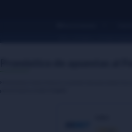
🎁 Bonos de Apuestas
Casas d
Home
Pronósticos
Pronóstico de apuest
Pronóstico de apuestas al 
El Fenerbahce recibe al Niza en un partido clave para ambos tras ca
pick principal es el
over 2.5 goles
.
1xBet
5
/5