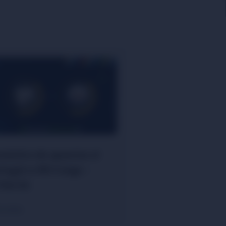
nóstico de apuestas al
tugal vs RD Congo –
/06/26
05/2026