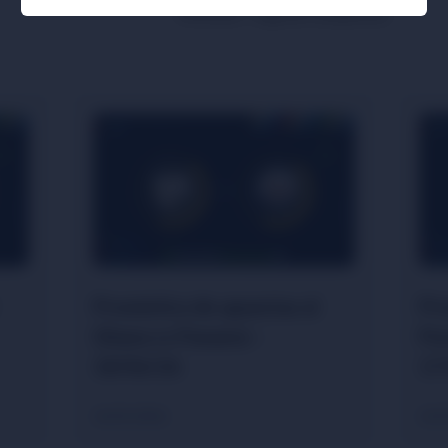
Movistar + Liga de Campeones
Pronóstico de apuestas al
Pro
Ghana vs Panamá –
Por
18/06/26
17
26/05/2026
26/