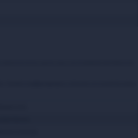
or está en los turcos, que en casa y con el ambiente del infierno de
ión. También el
ambos marcan
es coherente con el perfil de ambos
lidades atrás.
idad ofensiva.
decisivo en Europa.