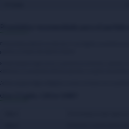
💶
Cuota
:
1
Pronóstico recomendado para el partido 
El Fenerbahçe debutó con derrota 3-1 en Zagreb, un partido en el
puerta a un duelo más abierto todavía.
El Niza tampoco logró cerrar su portería en el estreno, cayendo 1-
defensiva y su propuesta ofensiva apuntan a un guion de partido 
Ambos equipos llegan obligados a sumar y lo hacen con un perfil 
Over 2.5 goles, 1.80 en 1XBET
Dato 1
:
El Fenerbahçe encajó 3 goles en
Dato 2
:
El Niza por su parte cayó en ca