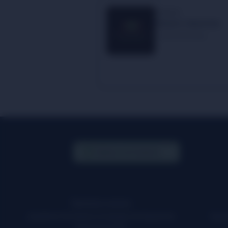
Autores
Masters Apuestas
1012 Artículos
Casinos con Licencia
Quienes somos
¿Quiénes formamos el equipo de Apuestas
Apue
Deportivas24?