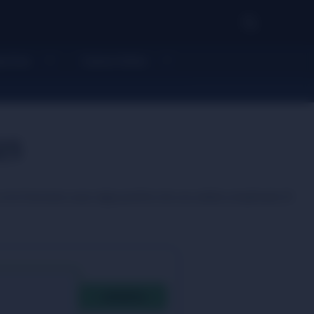
ortivas
Casinos Online
25
 los franceses sacar algo positivo de una salida complicada. El
OFERTA