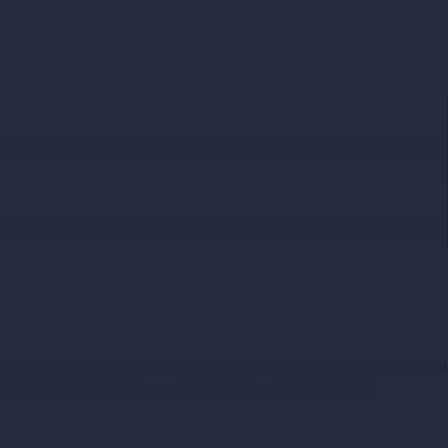
lógico, ya que Finlandia vive mucho de su producción y asume gran
 ataques de media pista y suele aparecer en los momentos