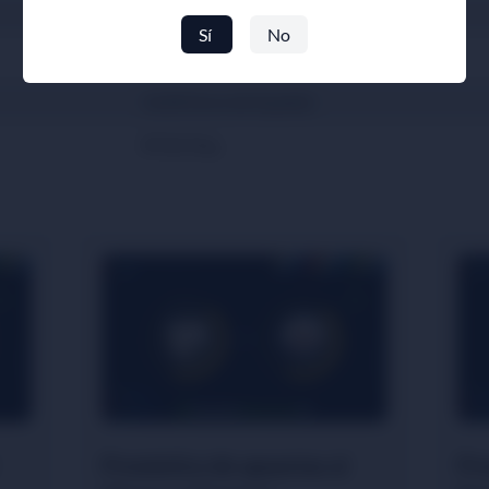
Xiaomi Arena, Riga
Sí
No
Miércoles 10 de septiembre de 2025
16.00 (hora de España)
RTVE Play
Pronóstico de apuestas al
Pro