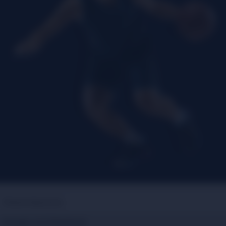
MastersApuestas
Georgia +6.5 (Hándicap)