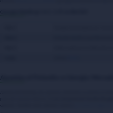
cruce de
apuestas al Eurobasket
que debería resolverse en diferen
Georgia Hándicap +6.5. 1.55 en Bet365
Dato 1
:
Georgia viene de ganar por 10 punt
Dato 2
:
Finlandia decidió su partido en los
Dato 3
:
Ambos superaron los 80 puntos en 
Cuota:
1.55 en
Bet365
.
Apuestas al Finlandia vs Georgia
: Merca
Además del hándicap, dos opciones coherentes se centran en las f
parte del volumen ofensivo. El
over de puntos de Tornike Shenge
calientes. También están calientes nuestros
pronósticos deportiv