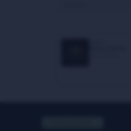
26/05/2026
Autores
Masters Apuestas
1012 Artículos
Casinos con Licencia