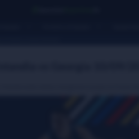
e Apuestas
Pronósticos de Apuestas
Apuestas Dep
s al Finlandia vs Georgia 10/09/2025
inlandia vs Georgia 10/09/2
Finlandia tumbó a Serbia y Georgia hizo lo propio con Francia. Nu