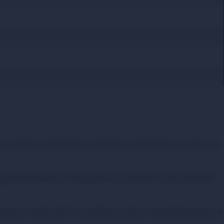
a ser decisivo, liderando la anotación y empujando a su equipo en
derazgo de Shengelia, acompañado por un perímetro que respondió
tensos y saben sufrir en partidos cerrados. Ese perfil encaja en un