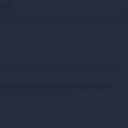
margen.
r en el acierto exterior, con Markkanen como punta de lanza. Es un
es que saben asumir responsabilidades. Shengelia y Bitadze
a ilusión de seguir escribiendo historia.