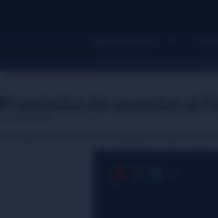
🎁 Bonos de Apuestas
Casas d
Home
Pronósticos
Pronóstico de apuesta
Pronóstico de apuestas al F
Dos equipos que vienen de dar la campanada se miden en cuartos. 