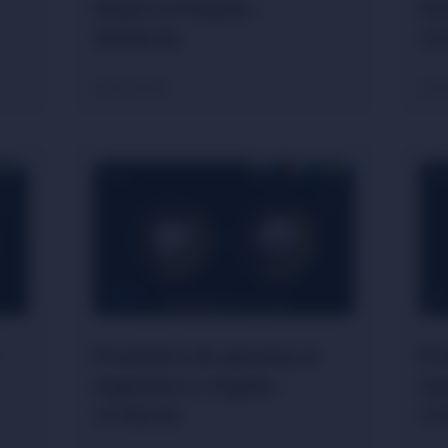
Ghana vs Panamá –
Por
18/06/26
17
26/05/2026
26/
Pronóstico de apuestas al
Pro
Argentina vs Argelia –
Aus
17/06/26
17