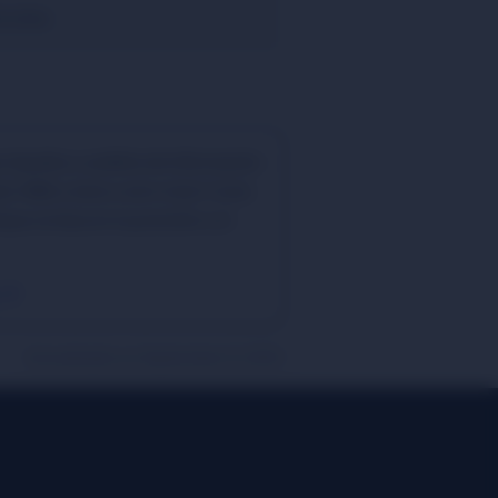
05/2026
líquidos y análisis de información
ol, NBA y tenis a otro nivel. Como
que se basa en la precisión y el
Actualizado en September 8, 2025