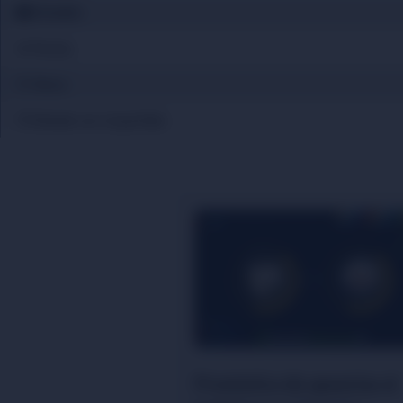
🏟️
Estadio
:
📅
Fecha
:
⏰
Hora
:
📺
Dónde ver el partido
:
Pronóstico de apuestas al