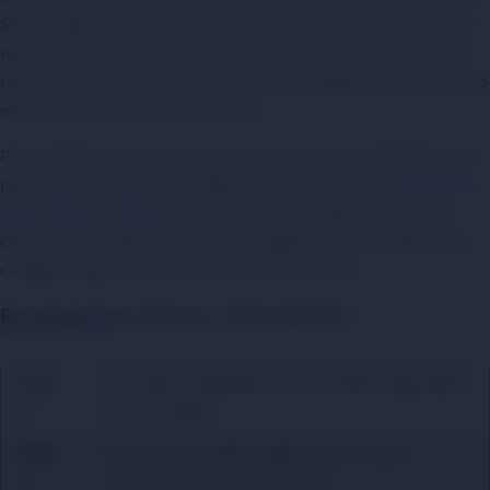
Sin embargo, ese cruce con el Inter ha sido el único ante un rival
realmente importante, y aunque lo superó con mérito, volver a
repetir una hazaña de ese calibre ante otro gigante europeo como
el Chelsea parece más complicado.
Por plantilla, experiencia y trayectoria, la victoria del Chelsea se
presenta como el pick más lógico en el desenlace de las
apuestas
al Mundial de Clubes
. Es un equipo más completo, con mayor
capacidad para gestionar partidos exigentes y con calidad para
castigar cualquier error que cometa Fluminense.
Resultado final: Chelsea. 1.70 en Bet365
Dato
El Chelsea ha ganado 4 de 5 partidos disputados
1
:
en el Mundial.
Dato
En su único tropiezo, jugó con uno menos
2
:
durante un tramo importante.