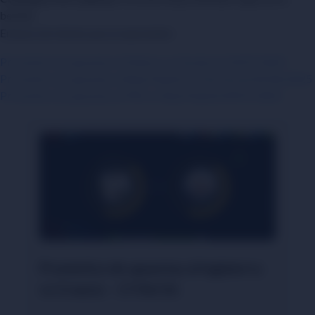
bet365
Enlaces de interés para el apostador:
Pronóstico de apuestas al México vs Honduras 03/07/2025
Pronóstico de apuestas al Real Madrid vs Dortmund 05/06/2025
Pronóstico de apuestas al PSG vs Real Madrid 09/07/2025
Pronóstico de apuestas al Inglaterra
vs Croacia – 17/06/26