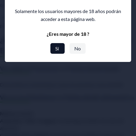
que mantengas activa tu cuenta.
Solamente los usuarios mayores de 18 años podrán
📌 Los eventos con el ícono 🎥 en la plataforma indican que el
acceder a esta página web.
partido está disponible para ver en directo.
¿Eres mayor de 18 ?
¿Dónde ver Fluminense – Chelsea desde
Sí
No
España y Latinoamérica?
Ver online el Fluminense vs Chelsea desde España
Disponible en streaming en casas de apuestas como bet365.
Ver en vivo Fluminense vs Chelsea desde Latinoamérica
México:
bet365
Argentina, Chile, Uruguay:
streaming accesible vía casas de
apuestas
Colombia, Perú, Bolivia:
consulta disponibilidad regional en