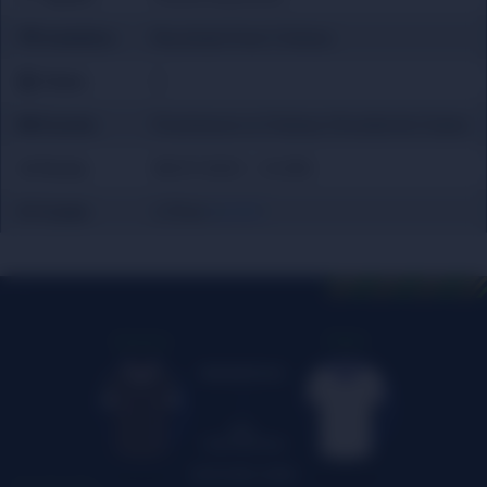
❓
Pronóstico
:
Resultado final: Chelsea
#️⃣
Stake
:
3
🎟️
Evento
:
Fluminense vs Chelsea, Mundial de Clubes
📅
Fecha
:
08/07/2025 – 21:00h
💶
Cuota
:
1.70 en
bet365