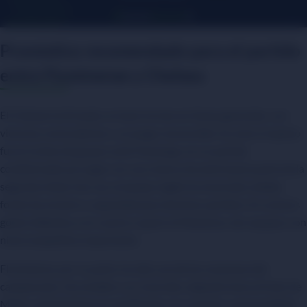
Pronóstico recomendado para el partido
entre Fluminense y Chelsea
El Chelsea ha firmado un buen torneo en líneas generales, con
victorias contundentes y un juego reconocible. Su único tropiezo
fue en la fase de grupos ante Flamengo, en un partido
condicionado por jugar con uno menos durante buena parte de la
segunda mitad. Aun así, el equipo inglés ha mostrado solidez,
fondo de armario y capacidad para dominar partidos. En octavos
goleó al Benfica y en cuartos superó al Palmeiras, dos equipos con
nivel competitivo importante.
Fluminense, por su parte, ha sido una de las sorpresas del
campeonato. Ha rendido a un nivel alto, dejando fuera al Inter de
Milán y plantándose en semifinales con carácter y personalidad.