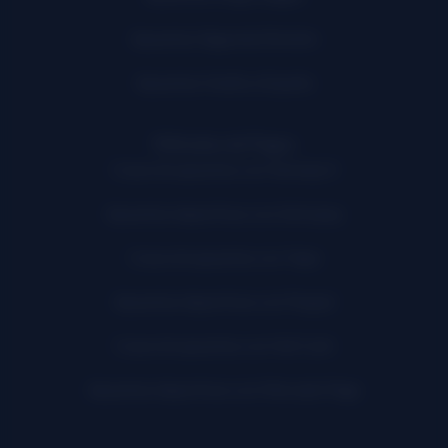
Apuestas Segunda División
Apuestas Vuelta a España
Métodos de Pagos
Casas de apuestas con Naranja X
Apuestas deportivas con Astropay
Casas de apuestas con Yape
Apuestas deportivas con Paypal
Casas de apuestas con Hal Cash
Apuestas deportivas con Mercado Pago