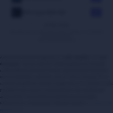
Además del mercado de ganador, el “
under de goles
” y el “
over
de tarjetas
” merecen atención. Ambos equipos han mostrado
solidez defensiva durante el torneo, especialmente Fluminense,
que ha mantenido su portería a cero en 3 de sus choques. En un
contexto de semifinal, donde el margen de error es mínimo, lo más
probable es que veamos un planteamiento más cauteloso por
ambas partes, lo que refuerza la apuesta por pocos goles.
Refuerza tú tus conocimientos visitando nuestros
pronósticos de
apuestas hoy
.