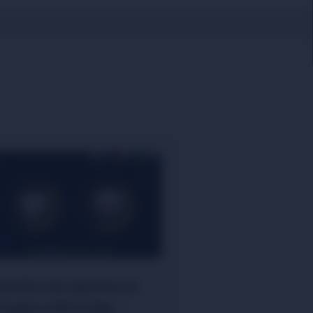
nóstico de apuestas al
tugal vs RD Congo –