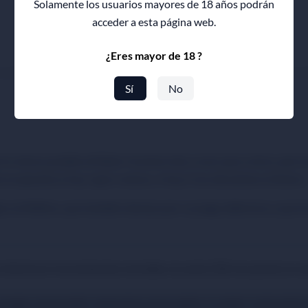
Solamente los usuarios mayores de 18 años podrán
acceder a esta página web.
¿Eres mayor de 18 ?
Sí
No
lo menos posible al fútbol. Gustará más a unos que a otros, pero l
 la apuesta si hay 1 gol o menos, si hay 2 nos devuelven el dinero.
ro al Atlético, que también destaca por su juego defensivo y que h
a victoria en circunstancias normales, la cuota 2.06 nos parece un a
uego conservador, esperamos pocos goles. La mejor cuota está en e