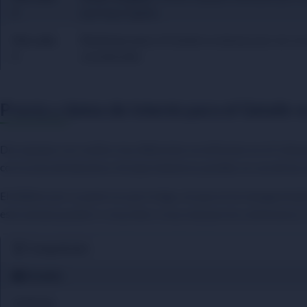
2
que haya 2 goles.
Mercado
Portería a cero.
El Getafe no destaca por ser un 
3
considerable.
Previa y datos de interés para el Getafe 
Dos equipos con sueños muy diferentes se enfrentan en el Coliseu
con la zona de descenso. Europa todavía es posible, en una de las 
El Atlético por su parte va a por la liga, a la que se ha reenganc
esta semana puede ir o muy bien o muy mal para los colchoneros.
🏆
Competición
:
🏟️
Estadio
:
📅
Fecha
: