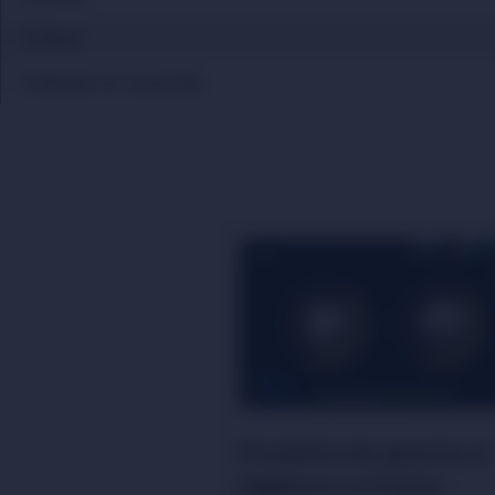
⏰
Hora
:
📺
Dónde ver el partido
:
Pronóstico de apuestas al
Inglaterra vs Croacia –