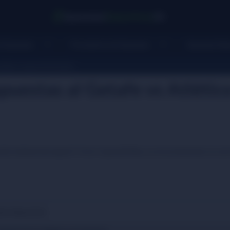
e Apuestas
Pronósticos de Apuestas
Apuestas Dep
 Atlético Madrid 09/03/2025
puestas al Getafe vs Atléti
erdo todavía de aquel 5-0 en Copa del Rey. La circunstancias no son
tersApuestas