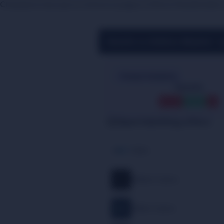
Champions hace que su victoria se pague a 2.06 en Marathonbet, cuo