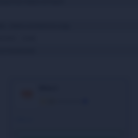
ltado final: Atlético de Madrid
fe – Atlético de Madrid de LaLiga
03/2025 – 14:00h
6 en Marathonbet
888sport
5/5
Por Adriana Ferrer
888sport