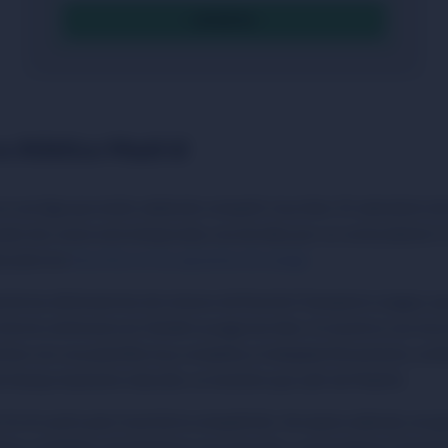
OFERTA
vs Atlético Madrid
, en una liga que están sabiendo competir muy bien. El calendario d
ganado dos veces esta temporada, una de ellas por un contundente 5-
escubre los
favoritos en las apuestas de LaLiga
.
de las eliminatorias de octavos de final de Champions League, que 
victoria colchonera en Getafe se paga tan bien. A nosotros nos toca
ntan con una plantilla muy completa y trabajada físicamente, confe
e tiempo bastante reducido, no tendrán que salir de Madrid.
Es el cuarto peor local de la competición. Se espera además una gr
nitiva, el Atlético de Madrid es muy favorito, y que jueguen Champ