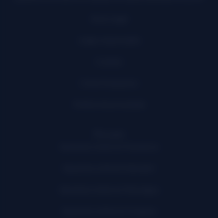
Aviso Legal
Juego responsable
Cookies
Cómo Evaluamos
Política de privacidad
Por país
Apuestas online en Honduras
Apuestas online El Salvador
Apuestas online en Nicaragua
Apuestas online en Uruguay