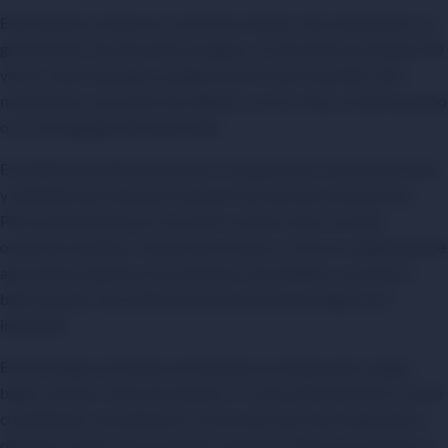
El pronóstico se basa en una lectura simple, solo necesitamos un
gol del Elche. No hace falta que gane, no hace falta que dispare 20
veces ni que imponga su juego durante todo el partido. Solo
necesitamos una acción de calidad, un error rival, un balón parado
o un contragolpe bien ejecutado.
El Getafe ya ha demostrado ser un equipo duro, incómodo, físico
y diseñado para bloquear ataques más que para proponerlos.
Pero precisamente por ese estilo, muchas veces concede
ocasiones aisladas o situaciones donde un rival con calidad puede
aprovechar espacios tras presiones mal medidas o acciones a
balón parado. No es fácil marcarle, pero desde luego no es
imposible.
El Elche llega con buenas sensaciones en ataque pese a algún
bajón reciente. Viene de empatar 2-2 ante el Real Madrid. Lo hizo
compitiendo, atreviéndose y mostrando que tiene argumentos
ofensivos reales. Para el equipo revelación, marcar en Getafe no