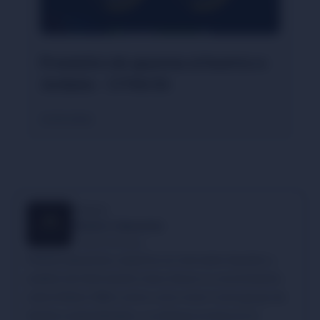
Pronóstico de apuestas al Austria vs
Jordania – 17/06/26
25/05/2026
Autores
Masters Apuestas
1012 Artículos
MastersApuestas, expertos en mercados líquidos y
análisis de información clave, llevan su conocimiento
sobre fútbol, NBA y tenis a otro nivel. Como grupo de
tipsters especializados, su enfoque se basa en la