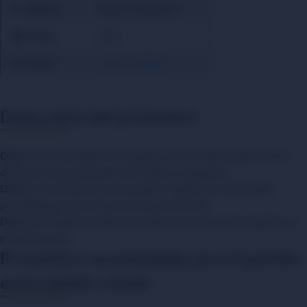
👨
Tipster
:
MastersApuestas
#️⃣
Stake
:
4/10
💶
Cuota
:
1.66 en bet365
Datos clave del pronóstico
Dato 1
: El Elche llega tras empatar contra el Real Madrid (2-2),
demostrando que puede hacer daño a cualquiera.
Dato 2
: Los ilicitanos han anotado 15 goles en 13 jornadas,
promediando más de un tanto por encuentro.
Dato 3
: El Getafe también promedia más de un gol encajado por
partido liguero.
Pronóstico recomendado para el partido
entre Getafe y Elche