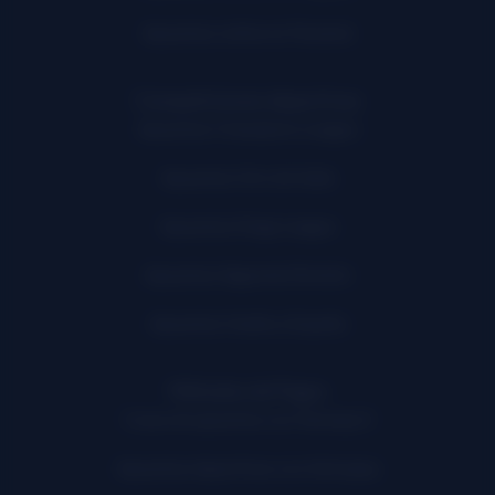
Apuestas online en Panamá
Competiciones deportivas
Apuestas Champions League
Apuestas Giro de Italia
Apuestas Kings League
Apuestas Segunda División
Apuestas Vuelta a España
Métodos de Pagos
Casas de apuestas con Naranja X
Apuestas deportivas con Astropay