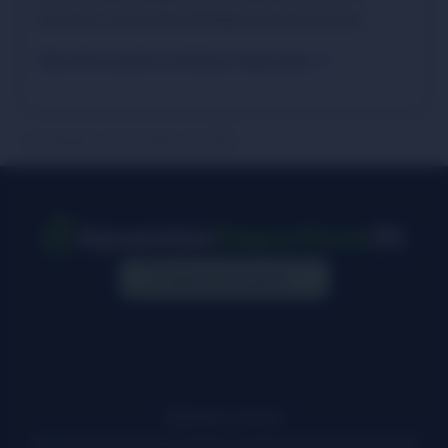
precisión y el estudio detallado de cada apuesta.
Más información en Masters Apuestas
Actualizado en November 24, 2025
Casinos con Licencia
Quienes somos
¿Quiénes formamos el equipo de ApuestasDeportivas24?