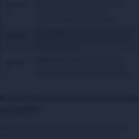
Mercado
gran opción para apostar por el favorito a
1:
llevarse el encuentro aumentando
considerablemente el valor de la cuota.
Over de goles.
El Castellón encaja mucho, y el
Mercado
Granada parece haber recobrado la confianza
2:
en la parcela ofensiva.
Ambos marcan.
Relacionado con el punto
Mercado
anterior. Es interesante porque el Castellón
3:
encaja muchos goles, pero también los anota.
Previa y datos de interés para el Granada
vs Castellón
El Granada ha vivido una temporada convulsa, con hasta tres
cambios de entrenador, lo que ha afectado seriamente su