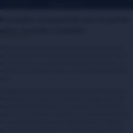
Pronóstico recomendado para el partido
entre Granada y Castellón
Antes que nada, aclaramos que esta apuesta implica que, para
que sea ganadora, el Granada debe ganar por dos goles o más. Si
lo hace solo por uno, la apuesta se reembolsa. En este caso, hay
argumentos sólidos para confiar en una victoria clara del equipo
local.
La llegada de Pacheta ha supuesto un punto de inflexión para el
Granada, que ha mejorado notablemente en juego, pero sobre
todo en intensidad. El equipo ha recuperado competitividad y
sigue vivo en la pelea por el playoff, lo que convierte este partido
en una auténtica final para ellos. Enfrente estará un Castellón
que, pese a haber cumplido con su objetivo de la permanencia,