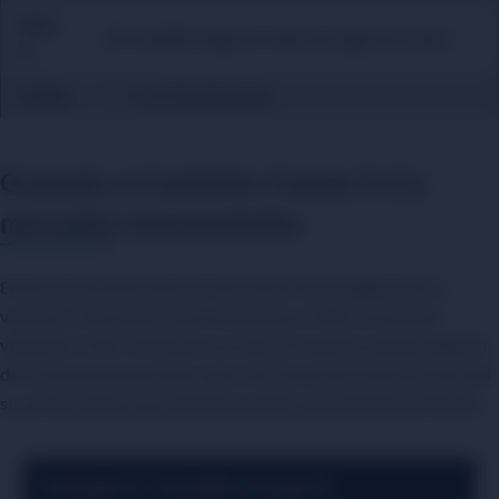
Dato
El Castellón llega sin nada en juego al choque.
3
:
Cuota:
1.78
en Marathonbet.
Granada vs Castellón: Cuotas 1×2 y
mercados recomendados
El Granada es el claro favorito para las casas, pagándose su
victoria a 1.42. El empate lo encuentras a 4.40, y la victoria
visitante a 5.40. Coincidimos en que el conjunto andaluz debería
de llevarse los tres puntos, pero creemos que aprovechamos más
su superioridad con el hándicap asiático previamente explicado.