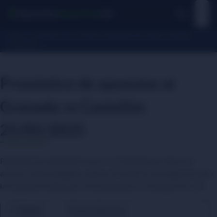
Home
Pronósticos
Pronóstico de apuestas al Granada vs Castellón
25/05/2025
Pronóstico de apuestas al
Granada vs Castellón
25/05/2025
Pacheta le ha cambiado la cara a un Granada que cree en el
ascenso. Están obligados a ganar al Castellón, que llega salvado a
la ciudad de la Alhambra. Pronosticamos el “Granada HA -1.0”.
👨
Tipster
:
MastersApuestas