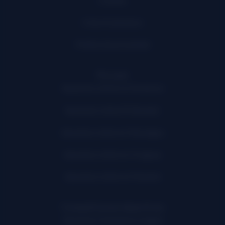
Cómo Evaluamos
Política de privacidad
Por país
Apuestas online en Honduras
Apuestas online El Salvador
Apuestas online en Nicaragua
Apuestas online en Uruguay
Apuestas online en Panamá
Competiciones deportivas
Apuestas Champions League