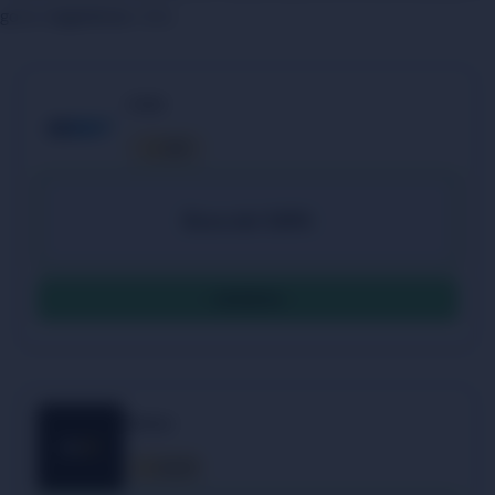
goles (
Jagiellonia -1.5
.)
1xBet
5
/5
Bono del 100%
OFERTA
Melbet
4.5
/5