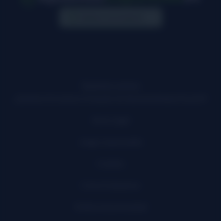
Casinos con Licencia
Quienes somos
¿Quiénes formamos el equipo de ApuestasDeportivas24?
Aviso Legal
Juego responsable
Cookies
Cómo Evaluamos
Política de privacidad