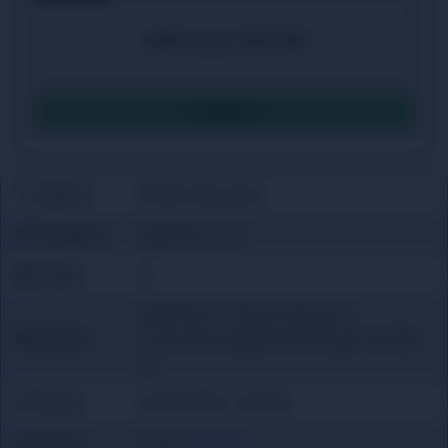
100% hasta USD 100
OFERTA
👨
Tipster
:
MastersApuestas
❓
Pronóstico
:
Jagiellonia -1.5
#️⃣
Stake
:
4
Jagiellonia – Hamrun Spartans,
🎟️
Evento
:
Conference League (fase de liga, Jornada
1)
📅
Fecha
:
02/10/2025 – 18:45h
💶
Cuota
:
1.72 en
1XBET