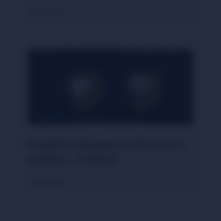
25/05/2026
Pronóstico de apuestas al Austria vs
Jordania – 17/06/26
25/05/2026