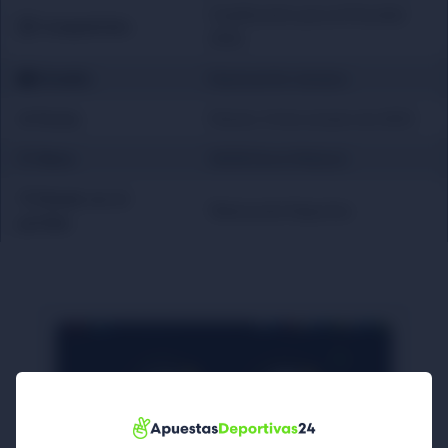
Clasificación para el Mundial
🏆
Competición
:
2026
🏟️
Estadio
:
Nacional de Jamaica
📅
Fecha
:
Martes 14 de octubre de 2025
⏰
Hora
:
18:00 (hora México)
📺
Dónde ver el
Telemundo Deportes
partido
: