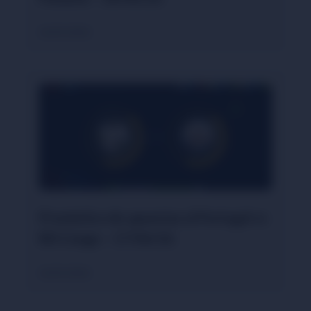
26/05/2026
Pronóstico de apuestas al Portugal vs
RD Congo – 17/06/26
26/05/2026