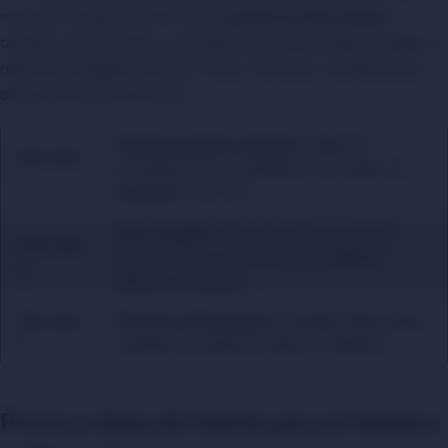
marcador amplio, mientras que la
portería a 0 de Jamaica
también cobra sentido, ya que Bermudas apenas genera peligro y
depende de jugadas aisladas. Ambos mercados complementan
bien el pronóstico principal.
Hándicap asiático (Jamaica -2.5):
Pick
Mercado
principal por la necesidad de los locales y la
1:
debilidad de su rival.
Over de goles:
Mercado coherente con el
Mercado
poder ofensivo jamaicano y la fragilidad
2:
defensiva visitante.
Mercado
Portería a 0 (Jamaica):
Probable si Bermudas
3:
mantiene su ineficacia ofensiva habitual.
Previa y datos de interés para el
Jamaica