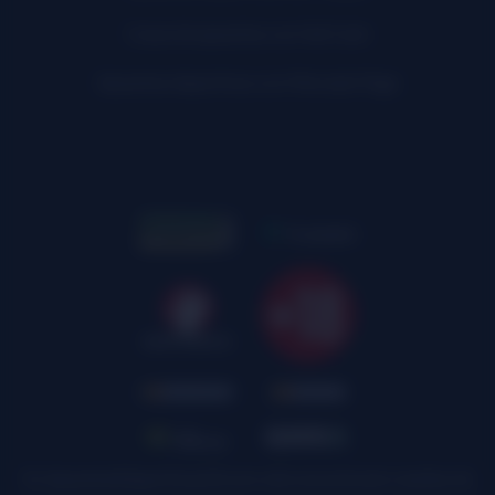
Casas de apuestas con Hal Cash
Apuestas deportivas con Mercado Pago
En ApuestasDeportivas24.com sólo encontrarás reseñas de