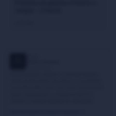
Pronóstico de apuestas al Austria vs
Jordania – 17/06/26
25/05/2026
Autores
Masters Apuestas
1012 Artículos
MastersApuestas, expertos en mercados líquidos y
análisis de información clave, llevan su conocimiento
sobre fútbol, NBA y tenis a otro nivel. Como grupo de
tipsters especializados, su enfoque se basa en la
precisión y el estudio detallado de cada apuesta.
Más información en Masters Apuestas