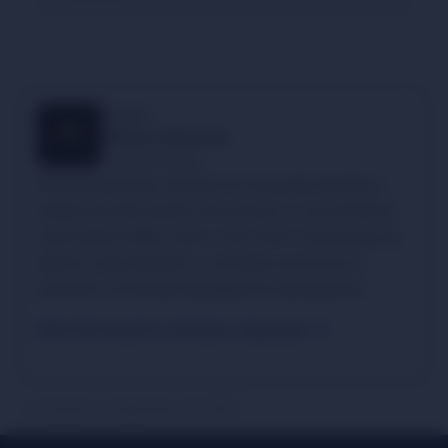
Autores
Masters Apuestas
1012 Artículos
MastersApuestas, expertos en mercados líquidos y
análisis de información clave, llevan su conocimiento
sobre fútbol, NBA y tenis a otro nivel. Como grupo de
tipsters especializados, su enfoque se basa en la
precisión y el estudio detallado de cada apuesta.
Más información en Masters Apuestas
Actualizado en September 25, 2025