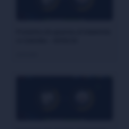
Pronóstico de apuestas al Uzbekistán
vs Colombia – 18/06/26
26/05/2026