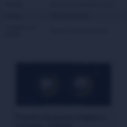
📅
Fecha
:
Martes 30 de septiembre de 2025
⏰
Hora
:
18:45 (hora España)
📺
Dónde ver el
Movistar+ Liga de Campeones
partido
:
Pronóstico de apuestas al Inglaterra
vs Croacia – 17/06/26