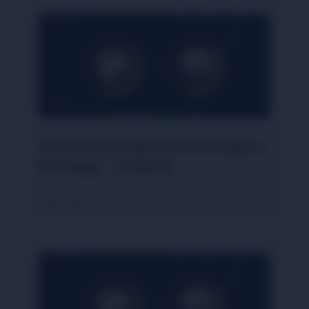
Pronóstico de apuestas al Portugal vs
RD Congo – 17/06/26
26/05/2026