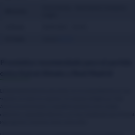
Kairat Almaty – Real Madrid, Champions
🎟️
Evento
:
League
📅
Fecha
:
30/09/2025 – 18:45h
💶
Cuota
:
1.61 en
Bet365
Pronóstico recomendado para el partido
entre Kairat Almaty y Real Madrid
El Real Madrid afronta este duelo con la tranquilidad de ser muy
superior en todos los aspectos. El conjunto dirigido por Xabi
Alonso ha encontrado un equilibrio perfecto entre solidez
defensiva y capacidad ofensiva, y es muy complicado que el Kairat
logre generar ocasiones claras contra ellos.
El Kairat Almaty vivirá un partido histórico, con el orgullo de