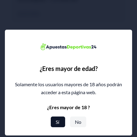
26/05/2026
¿Eres mayor de edad?
Solamente los usuarios mayores de 18 años podrán
acceder a esta página web.
Pronóstico de apuestas al Ghana vs
Panamá – 18/06/26
¿Eres mayor de 18 ?
26/05/2026
Sí
No