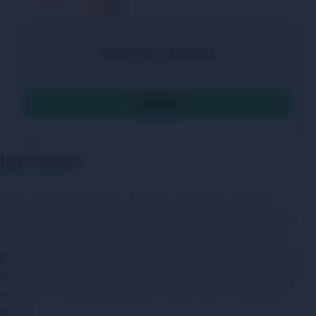
5
/5
100% hasta 1500 USD
OFERTA
Las Palmas
Gran remontada fuera de casa para Las Palmas en Getafe.
Convencido 3-1, tercera vez esta temporada que han anotado
tres veces. A pesar de ir por detrás en el minuto 19, y Getafe
golpeándoles en el poste, Las Palmas lograron cambiar el rumbo
del partido. Para esto fue crucial la expulsión de Rico del Getafe,
algo que los isleños aprovecharon mucho más en la segunda
mitad.