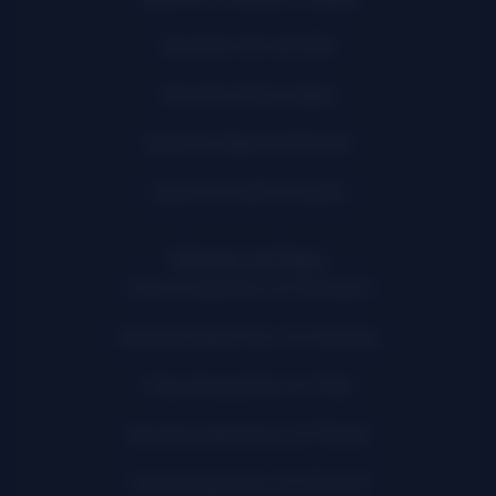
Apuestas Giro de Italia
Apuestas Kings League
Apuestas Segunda División
Apuestas Vuelta a España
Métodos de Pagos
Casas de apuestas con Naranja X
Apuestas deportivas con Astropay
Casas de apuestas con Yape
Apuestas deportivas con Paypal
Casas de apuestas con Hal Cash