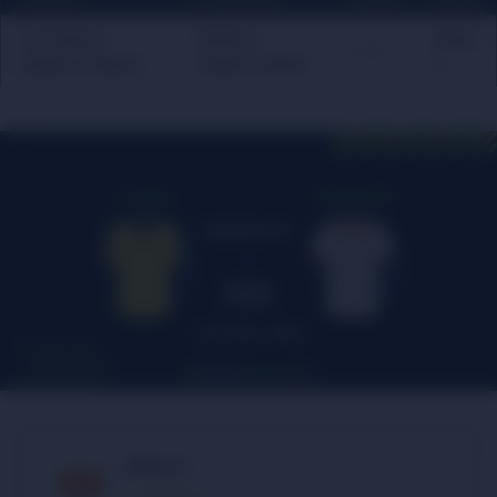
Las Palmas –
Atlético
Stake
1.57
Atlético Madrid
Madrid GANA
7
888sport