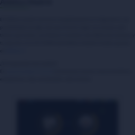
Atlético Madrid
El Atlético puede centrarse completamente en la liga ahora. Las
posibilidades de algo más que el tercer lugar son escasas, pero
tienen que luchar. Las Palmas lo tendrán más difícil esta semana, y
tu elección es la VICTORIA del Atlético Madrid. Puedes apostar
en
888sport
.
¿Te ha gustado este análisis?
En
apuestasdeportivas24
encontrarás muchos más pronósticos,
estadísticas y tips actualizados cada semana.