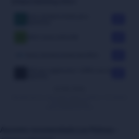
Apuesta recomendada Las Palmas –