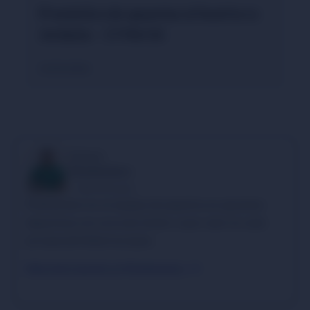
Pronóstico de apuestas al Austria vs
Jordania – 17/06/26
25/05/2026
Autores
PickHunters
540 Artículos
PickHunters es un equipo de expertos en apuestas
deportivas con una sola misión: cazar valor en cada
jornada del fútbol europeo.
Más información en PickHunters