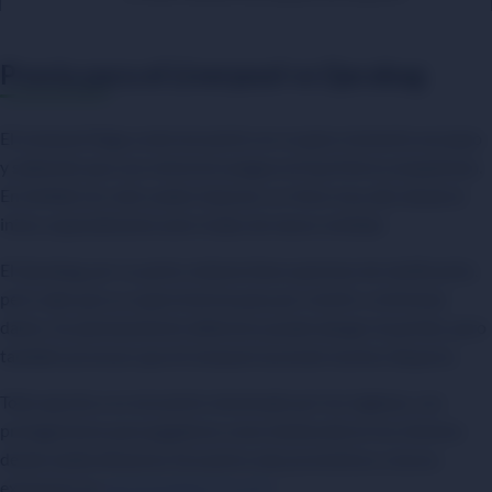
Previa para el Liverpool vs Qarabag
El Liverpool llega a este encuentro en un gran momento europeo
y sabiendo que una victoria le asegura el top 8 de la competición.
En Anfield, los reds suelen imponer un ritmo muy alto desde el
inicio, especialmente ante rivales de menor entidad.
El Qarabag, por su parte, todavía tiene opciones de clasificación,
pero sabe que su supervivencia pasa por resistir y minimizar
daños. Su planteamiento defensivo puede alargar el partido, pero
también provocar que el Liverpool acumule muchos disparos.
Todo apunta a un encuentro dominado por los ingleses, con
protagonismo para jugadores como Szoboszlai en los intentos
desde media distancia. Encuentra más pronósticos y bonos
exclusivos en
apuestasdeportivas24
.