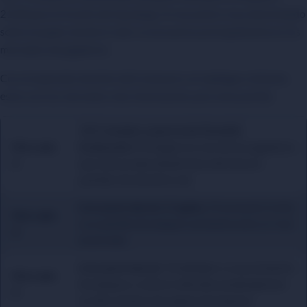
21.00 para el triunfo del Qarabag. Un encuentro muy desnivelado
sobre el papel, donde el valor se encuentra principalmente en los
mercados de jugadores.
Con el esperado dominio del Liverpool y el repliegue visitante,
estos son los mercados más interesantes para este partido.
+0.5 remates a puerta de Dominik
Mercado
Szoboszlai
. El húngaro es uno de los jugadores
1:
que más prueba desde fuera del área en
partidos de dominio red.
Liverpool más de 2.5 goles.
El escenario invita
Mercado
a un partido de ataque constante ante un rival
2:
encerrado.
Liverpool más de 7.5 córners
. La acumulación
Mercado
de ataques y centros laterales puede generar
3:
un alto número de saques de esquina.