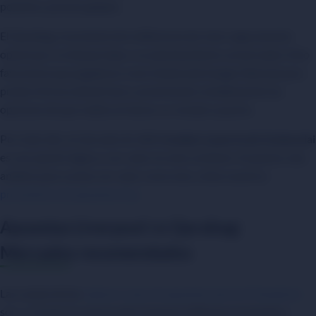
potente y preciso golpeo.
El Qarabag, consciente de la diferencia de nivel, seguramente
optará por un bloque bajo y un planteamiento conservador. Esto
favorecerá que jugadores como Szoboszlai tengan libertad para
probar fortuna desde fuera, aumentando notablemente las
opciones de que realice al menos un remate a puerta.
Por todo ello, el mercado de
+0.5 remates a puerta de Szoboszlai
es una opción lógica y con valor en este contexto. Si quieres más
análisis para cuotas con valor como esta, visita nuestros
pronósticos de apuestas hoy
.
Apuestas Liverpool vs Qarabag:
Mercados recomendados
Las cuotas de las
mejores casas de apuestas para la Champions
son: 1.12 para la victoria del Liverpool, 8.00 para el empate y