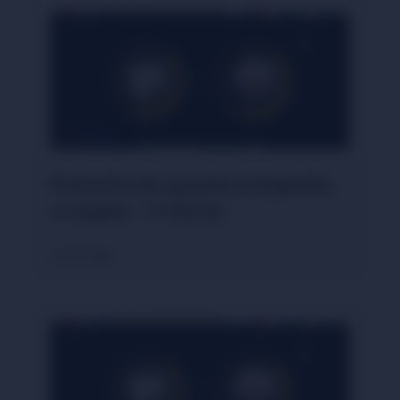
Pronóstico de apuestas al Argentina
vs Argelia – 17/06/26
25/05/2026