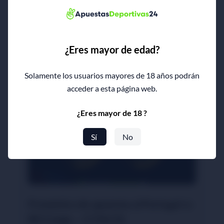
Pronóstico de apuestas al Ghana vs
Panamá – 18/06/26
¿Eres mayor de edad?
26/05/2026
Solamente los usuarios mayores de 18 años podrán
acceder a esta página web.
¿Eres mayor de 18 ?
Sí
No
Pronóstico de apuestas al Portugal vs
RD Congo – 17/06/26