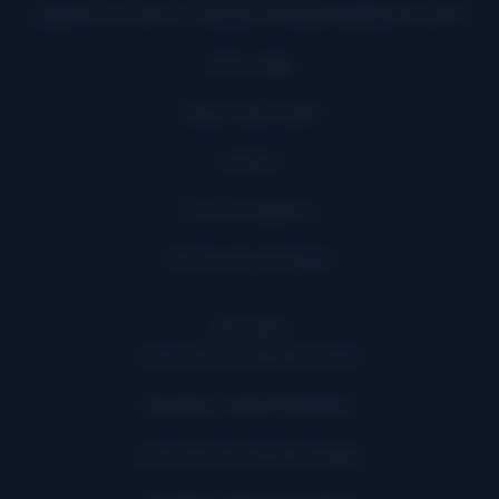
¿Quiénes formamos el equipo de ApuestasDeportivas24?
Aviso Legal
Juego responsable
Cookies
Cómo Evaluamos
Política de privacidad
Por país
Apuestas online en Honduras
Apuestas online El Salvador
Apuestas online en Nicaragua