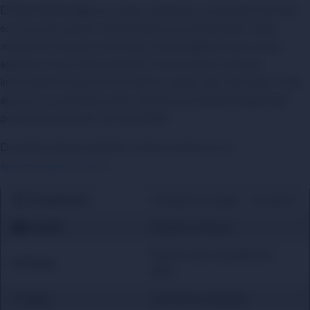
El Real Madrid llega con calma, confianza y la sensación de estar
en un punto superior tanto mental como futbolístico. Sabe
manejar los tiempos en Europa y tiene jugadores que suelen
aparecer en las noches grandes. Si el encuentro entra en
intercambio emocional, los blancos suelen salir reforzados. Todo
apunta a un partidazo, pero a día de hoy el Madrid llega mejor
preparado para salir vivo de Anfield.
Encuentra más pronósticos y bonos exclusivos en
apuestasdeportivas24
.
🏆
Competición
:
Champions League – Jornada 4
🏟️
Estadio
:
Anfield, Liverpool
Martes 4 de noviembre de
📅
Fecha
:
2025
⏰
Hora
:
21:00 (Hora España)