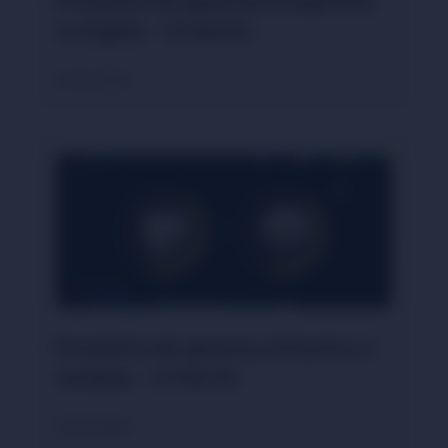
Pronóstico de apuestas al Argentina
vs Argelia – 17/06/26
25/05/2026
Pronóstico de apuestas al Austria vs
Jordania – 17/06/26
25/05/2026