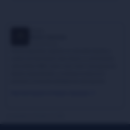
Autores
Masters Apuestas
1012 Artículos
MastersApuestas, expertos en mercados líquidos y
análisis de información clave, llevan su conocimiento
sobre fútbol, NBA y tenis a otro nivel. Como grupo de
tipsters especializados, su enfoque se basa en la
precisión y el estudio detallado de cada apuesta.
Más información en Masters Apuestas
Actualizado en October 27, 2025