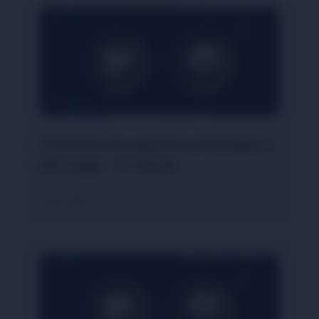
Pronóstico de apuestas al Portugal vs
RD Congo – 17/06/26
26/05/2026