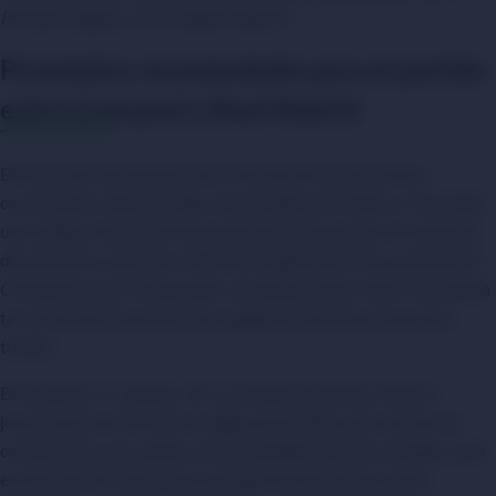
Premier League y 11 en Liga EA Sports.
Pronóstico recomendado para el partido
entre
Liverpool y Real Madrid
El Madrid está atravesando un tramo de temporada muy
convincente. Lidera La Liga, viene de ganar el Clásico y transmite
una solidez competitiva que encaja perfectamente con este tipo
de escenarios europeos. Además, ha ganado los tres partidos de
Champions que ha disputado y el equipo parece tener esa mezcla
tan suya de calma, jerarquía y pegada que tanto pesa en este
torneo.
El Liverpool, en cambio, vive una etapa incómoda. Hasta la
jornada nueve de Premier League acumulaba cuatro derrotas
consecutivas y las dudas se han instalado tanto en el juego como
en el ánimo. En Champions también ha tropezado ante el