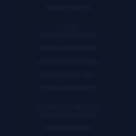
Política de privacidad
Por país
Apuestas online en Honduras
Apuestas online El Salvador
Apuestas online en Nicaragua
Apuestas online en Uruguay
Apuestas online en Panamá
Competiciones deportivas
Apuestas Champions League
Apuestas Giro de Italia