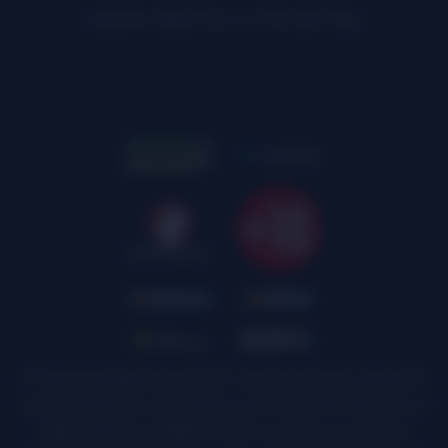
Apuestas deportivas con Mercado Pago
En ApuestasDeportivas24.com sólo encontrarás reseñas de
casas de apuestas autorizadas y con licencia. No obstante, el
juego online no es legal en todos los países y por ello es