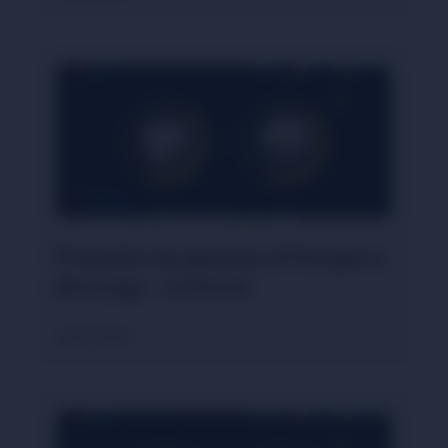
Pronóstico de apuestas al Portugal vs
RD Congo – 17/06/26
26/05/2026