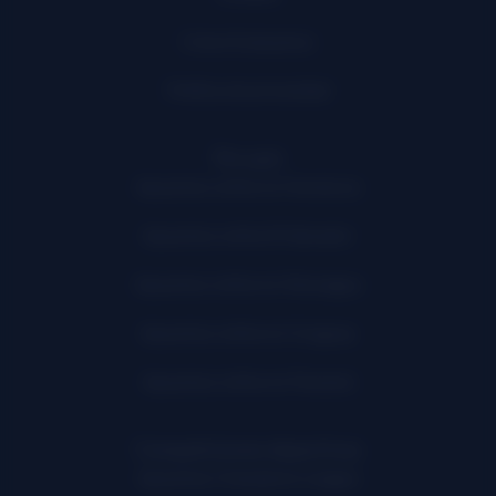
Cómo Evaluamos
Política de privacidad
Por país
Apuestas online en Honduras
Apuestas online El Salvador
Apuestas online en Nicaragua
Apuestas online en Uruguay
Apuestas online en Panamá
Competiciones deportivas
Apuestas Champions League