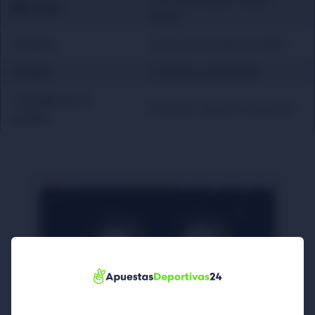
🏟️
Estadio
:
Serbia)
📅
Fecha
:
Jueves 2 de octubre de 2025
⏰
Hora
:
21.00 (hora de España)
📺
Dónde ver el
Movistar+ Liga de Campeones
partido
: