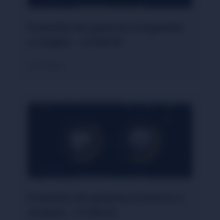
Pronóstico de apuestas al Argentina
vs Argelia – 17/06/26
25/05/2026
Pronóstico de apuestas al Austria vs
Jordania – 17/06/26