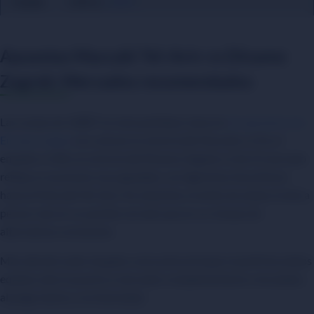
Cuota:
1.88 en
1XBET
Apuestas Maccabi Tel-Aviv vs Dinamo
Zagreb: Mercados recomendados
Las cuotas de 1XBET en este partidazo clave en
las apuestas a la
Europa League
nos colocan la victoria del Maccabi a 2.56, el
empate a 3.48 y la victoria del Dinamo Zagreb a 2.66. El mercado
refleja un escenario muy igualado, con ligerísimo favoritismo
hacia el Maccabi Tel-Aviv. No obstante, el estilo de ambos invita a
pensar más en un partido cerrado que en un choque de
alternativas constantes.
Más allá del under de goles como pick principal, el perfil de ambos
equipos abre la puerta a mercados complementarios vinculados
al juego táctico y la intensidad.