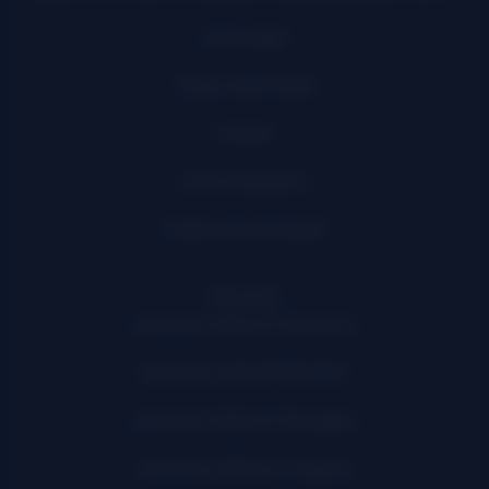
Aviso Legal
Juego responsable
Cookies
Cómo Evaluamos
Política de privacidad
Por país
Apuestas online en Honduras
Apuestas online El Salvador
Apuestas online en Nicaragua
Apuestas online en Uruguay