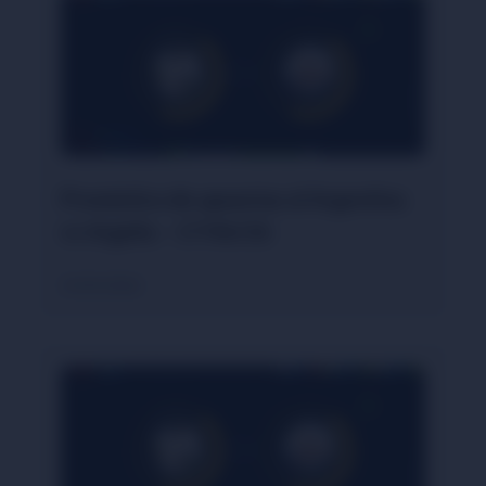
Pronóstico de apuestas al Argentina
vs Argelia – 17/06/26
25/05/2026