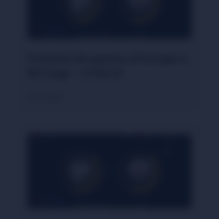
Pronóstico de apuestas al Portugal vs
RD Congo – 17/06/26
26/05/2026