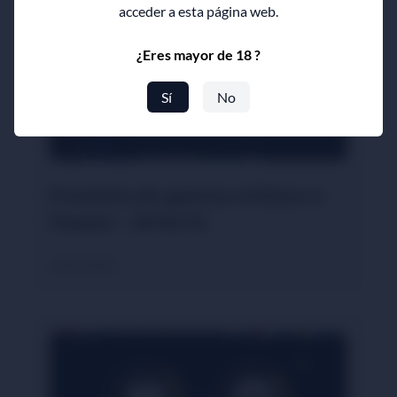
acceder a esta página web.
¿Eres mayor de 18 ?
Sí
No
Pronóstico de apuestas al Ghana vs
Panamá – 18/06/26
26/05/2026