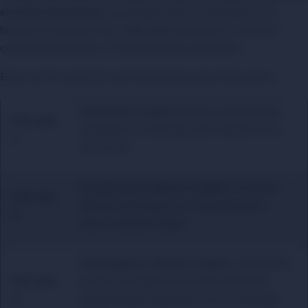
el triunfo de Rumanía
. Las bookies sitúan claramente como
favorito al conjunto turco, algo lógico teniendo en cuenta el
contexto del partido y el nivel de ambas selecciones.
Estos son los mercados más interesantes para el encuentro.
Victoria de Turquía.
Nuestro pick principal
Mercado
confiando en la fortaleza del conjunto turco
1:
como local.
Turquía marca más de 1.5 goles.
El talento
Mercado
ofensivo del equipo turco puede generar
2:
varias ocasiones de gol.
Turquía gana y más de 2.5 goles.
Si el partido
Mercado
se abre, el conjunto turco tiene potencial
3:
suficiente para imponerse con un marcador