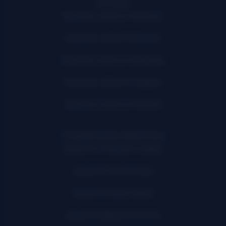
Por país
Apuestas online en Honduras
Apuestas online El Salvador
Apuestas online en Nicaragua
Apuestas online en Uruguay
Apuestas online en Panamá
Competiciones deportivas
Apuestas Champions League
Apuestas Giro de Italia
Apuestas Kings League
Apuestas Segunda División