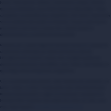
Kenan Yıldız aportan calidad y creatividad en ataque, mientras
que otros futbolistas como Merih Demiral o Barış Alper Yılmaz
completan una plantilla muy competitiva. Otro factor importante
será el ambiente del estadio en Estambul. Turquía suele hacerse
muy fuerte como local y el apoyo de su afición puede ser
determinante en un partido de tanta presión.
Rumanía, por su parte, llega tras terminar tercera en su grupo de
clasificación al Mundial, por detrás de Austria y Bosnia-
Herzegovina. El conjunto rumano solo consiguió quedar por
delante de selecciones más débiles como Chipre y San Marino, lo
que refleja ciertas limitaciones competitivas.
Con una plantilla más potente, mejor dinámica de resultados y el
factor campo a su favor, Turquía parte como clara favorita para
llevarse este encuentro y seguir en la lucha por una plaza en el
Mundial 2026. Si quieres más análisis de cuotas con valor como
esta, visita nuestros
pronósticos de apuestas hoy
.