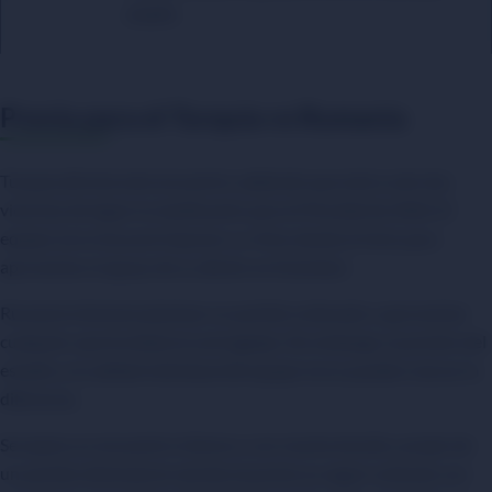
amplio.
Previa para el Turquía vs Rumanía
Turquía afronta este encuentro sabiendo que está a solo dos
victorias de lograr la clasificación para el Mundial de 2026. El
equipo turco buscará imponer su ritmo desde el inicio para
aprovechar el apoyo de su afición en Estambul.
Rumanía intentará plantear un partido ordenado y aprovechar
cualquier oportunidad al contragolpe. Sin embargo, la presión del
estadio y la calidad individual del equipo turco pueden marcar la
diferencia.
Se espera un encuentro intenso y con mucha tensión, propio de
un partido eliminatorio donde el premio es seguir soñando con