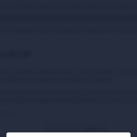
 oportunidad para aprovechar la superioridad local y su solidez re
a donde ambos equipos buscarán mantener el equilibrio y no asumi
con dos equipos intensos y rivales directos, ideal para una línea 
ca de Cali
rte en su estadio. La idea es imponer su estilo, mantener el control
on inteligencia y administrar los tiempos del encuentro.
ad de reencontrarse con su mejor versión. La irregularidad le ha pa
ritmo desde el arranque, el partido puede tener un claro color ver
tivas24
.
Copa Colombia – Semifinales