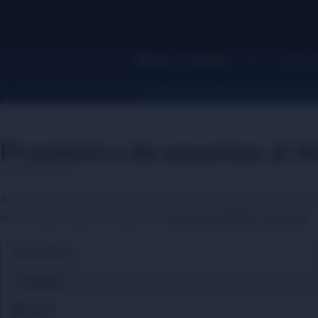
🎁 Bonos de Apuestas
Casas d
Home
Pronósticos
Pronóstico de apuesta
Pronóstico de apuestas al A
Atlético Nacional recibe al América de Cali en una semifinal con hi
encaminada. El pick principal es la
victoria de Atlético Nacional
.
❓
Pronóstico
:
👨
Tipster
:
#️⃣
Stake
: