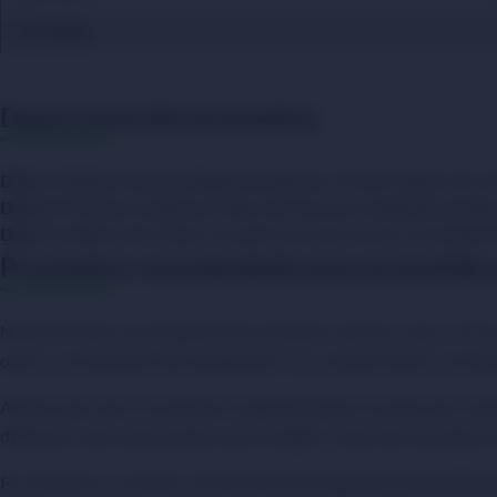
💶
Cuota
:
Datos clave del pronóstico
Dato 1
: Atlético Nacional llega tras eliminar a Once Caldas con un
Dato 2
: El Verde es además el líder del Clausura, habiendo perdi
Dato 3
: América de Cali por su parte tuvo que recurrir a la tanda 
Pronóstico recomendado para el partido
Nacional viene con el impulso de una buena racha en casa y con l
oficio y una plantilla más equilibrada. Con su gente detrás, se esp
América de Cali no ha tenido la regularidad que se espera de un g
defensivo sufre ante equipos que le exigen, y fuera de casa baja 
Por dinámica y contexto, el favoritismo de Nacional está justifica