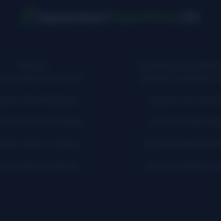
Por país
Competiciones depor
stas online en Honduras
Apuestas Champions L
stas online El Salvador
Apuestas Giro de Ital
stas online en Nicaragua
Apuestas Kings Leag
stas online en Uruguay
Apuestas Segunda Divi
estas online en Panamá
Apuestas Vuelta a Es