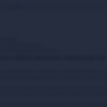
1.77 en 1XBET
 3-0 global.
do únicamente dos partidos.
de penaltis para deshacerse de Junior.
 entre
Atlético Nacional y América de Cali
a sensación de estar en un momento de madurez futbolística. Es un
era una versión intensa desde el arranque, buscando controlar el ri
rande. Alterna buenas actuaciones con partidos muy flojos, y sus v
un peldaño en intensidad. El reto es enorme y llega en un momento 
do. Tiene mejor momento, mejor plantilla y un entorno ideal para to