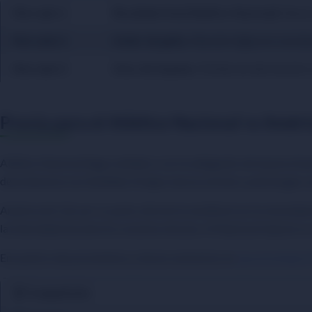
Mercado 1:
Resultado final (Atlético Nacional).
Buena
Mercado 2:
Under de goles.
Elección lógica en una id
Mercado 3:
Over de tarjetas.
Partido de alta tensión 
Previa para el
Atlético Nacional vs Améri
Atlético Nacional llega confiado y con la obligación de hacerse fue
desordenarse con facilidad. Si logra marcar primero, podrá jugar c
América de Cali, por su parte, afronta la semifinal con la necesid
la intensidad durante los noventa minutos. Si Nacional impone su 
Encuentra más pronósticos y bonos exclusivos en
apuestasdepor
🏆
Competición
: