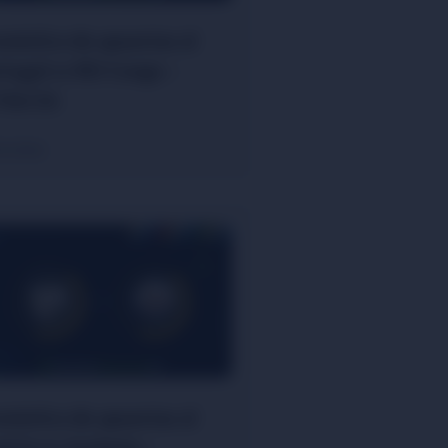
nóstico de apuestas al
tugal vs RD Congo –
/06/26
05/2026
nóstico de apuestas al
tria vs Jordania –