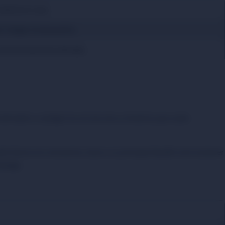
ciente en casa.
r riesgos innecesarios.
de amonestaciones elevada.
 del balón y castigar los errores de un América que suele
sado factura en momentos clave y su principal desafío será sostener
dolaga.