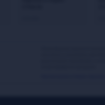
17/06/26
17
25/05/2026
25/
MastersApuestas, expertos en mercados 
clave, llevan su conocimiento sobre fútb
grupo de tipsters especializados, su enfo
estudio detallado de cada apuesta.
Más información en Masters Apuestas