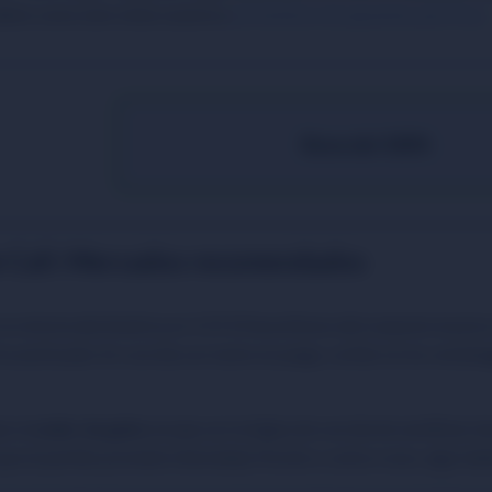
nálisis como este visita nuestros
pronósticos de apuestas para hoy
.
Bono del 100%
 Cali
: Mercados recomendados
la victoria del América en 4.19. El favoritismo del conjunto local e
 acentuado. En una ida con tanto en juego, confiar en los verdola
l, el
under de goles
encaja con la lógica de una ida de semifinal, 
ue el partido promete intensidad, fricción y varios roces, algo hab