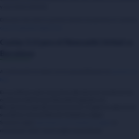
y que merece atención.
Descubre más sobre tu próximo destino de apuestas en nuestras
casas de apuestas deportivas
.
Cuotas 1×2 para el Newcastle United vs
Barcelona
A continuación los datos con los que justificamos las
apuestas de
hoy
.
En sus últimos cuatro encuentros, Barcelona ha vencido en tres
ocasiones mientras que Newcastle ha ganado una.
Barcelona ha superado la barrera de los 3.5 goles en cada uno de
sus últimos cinco partidos de Champions League.
Si quieres seguir
apostando en la Champions League
, te
recomiendo visitar nuestra página especializada.