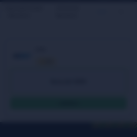
Newcastle United
Victoria de
2.20
5
– Barcelona
Barcelona
1xBet
5
/5
Bono del 100%
OFERTA