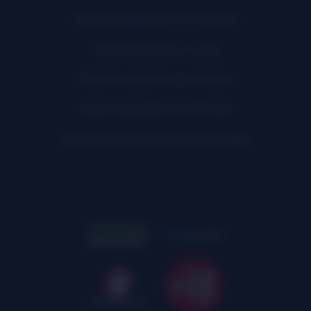
Apuestas deportivas con Astropay
Casas de apuestas con Yape
Apuestas deportivas con Paypal
Casas de apuestas con Hal Cash
Apuestas deportivas con Mercado Pago