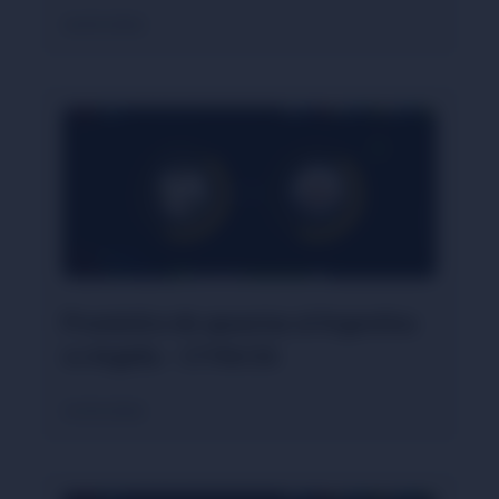
26/05/2026
Pronóstico de apuestas al Argentina
vs Argelia – 17/06/26
25/05/2026