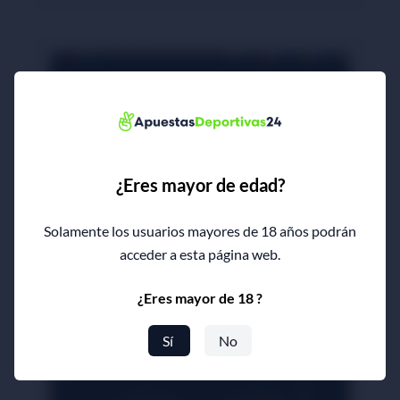
¿Eres mayor de edad?
Pronóstico de apuestas al Ghana vs
Solamente los usuarios mayores de 18 años podrán
Panamá – 18/06/26
acceder a esta página web.
26/05/2026
¿Eres mayor de 18 ?
Sí
No