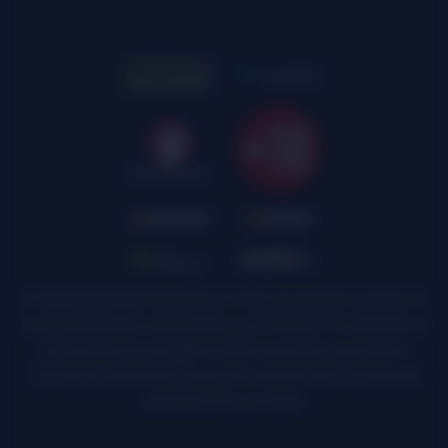
En ApuestasDeportivas24.com sólo encontrarás reseñas de
casas de apuestas autorizadas y con licencia. No obstante, el
juego online no es legal en todos los países y por ello es
responsabilidad de cada usuario conocer la legislación del
territorio en que reside.