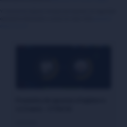
Y si buscas los mejores consejos para apostar con seguridad,
operadores destacados y cuotas con valor, visita
apuestas
deportivas 24
.
Pronóstico de apuestas al Inglaterra
vs Croacia – 17/06/26
26/05/2026