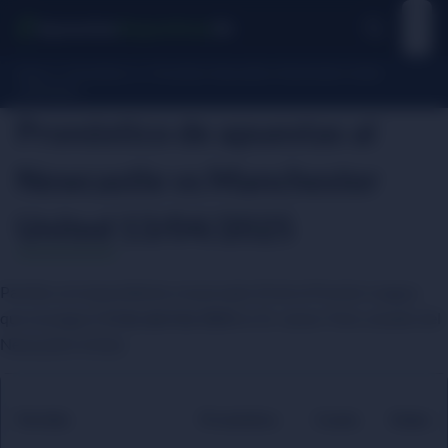
Home
Pronósticos
Pronóstico Newcastle vs Manchester United
13/04/2025
Pronóstico de apuestas al
Newcastle vs Manchester
United 13/04/2025
Partido correspondiente a la jornada 32 de la Premier League,
que se juega el
13 de abril de 2025
en St. James’ Park, estadio del
Newcastle United.
Partido
Pronóstico
Cuota
Stake