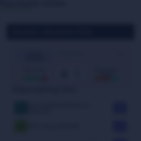
Manchester United