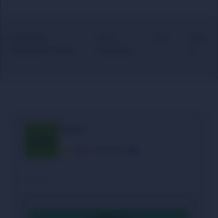
Newcastle –
Gana
1.70
Stake
Manchester United
Newcastle
5
Codere
5/5
Por Adriana Ferrer
,
Codere
OFERTA