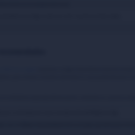
tico fortín en el campeonato local.
 penúltimo en la liga croata con solo 7 puntos en 8 jornadas.
s recomendados
Conference League
muestran un ligero favoritismo hacia los locales.
 abierto, pero el buen momento del Noah en casa puede decantar la
 la dinámica esperada del encuentro, teniendo en cuenta la solidez 
o por su fortaleza en casa y la mala racha del Rijeka en liga.
o, con un Rijeka más pendiente de no encajar que de buscar el arco