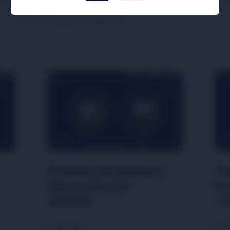
Movistar+ Liga de Campeones
Pronóstico de apuestas al
Pro
Ghana vs Panamá –
Por
18/06/26
17
26/05/2026
26/