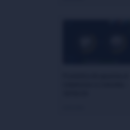
Pronóstico de apuestas al
Uzbekistán vs Colombia –
18/06/26
26/05/2026