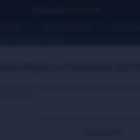
e Apuestas
Pronósticos de Apuestas
Apuestas Dep
s Países Bajos vs Finlandia – 12/10/2025
íses Bajos
vs
Finlandia
12/1
te su público. Los neerlandeses no terminan de mostrar autoridad e
iático +2.0, +2.5
.
Bono del 100%