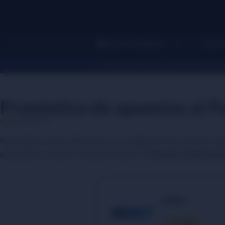
🎁 Bonos de Apuestas
Casas d
Home
Pronósticos
Pronóstico de apuesta
Pronóstico de apuestas al
Pa
Países Bajos recibe a Finlandia con la obligación de convencer an
que pueden competir. El pick principal es el
Finlandia: Hándicap As
1xBet
5
/5