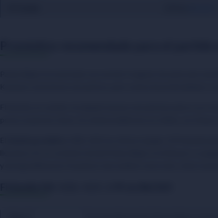
💶
Cuota
:
1.95 en
Bet365
Pronóstico recomendado para el partido
Países Bajos ha mostrado una versión irregular durante este clasi
Koeman controla los encuentros, pero carece de profundidad y cont
Finlandia, en cambio, ha dejado buenas sensaciones pese a sus res
pocas ocasiones claras. Su sistema defensivo es sólido, con líneas
El
hándicap asiático +2.0, +2.5
nos ofrece margen. Si Finlandia pie
llevamos. En un contexto donde Países Bajos no brilla por su pega
y de baja diferencia. Si quieres más análisis como este, visita nues
Finlandia HA +2.0, +2.5. 1.95 en Bet365
Dato 1
:
En el partido de ida, Países Bajos se im