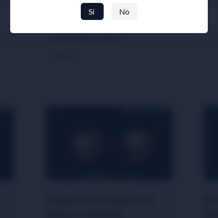
Sí
No
Domingo 12 de octubre de 2025
18:00 (hora España)
UEFA.tv
Pronóstico de apuestas al
Pro
Ghana vs Panamá –
Por