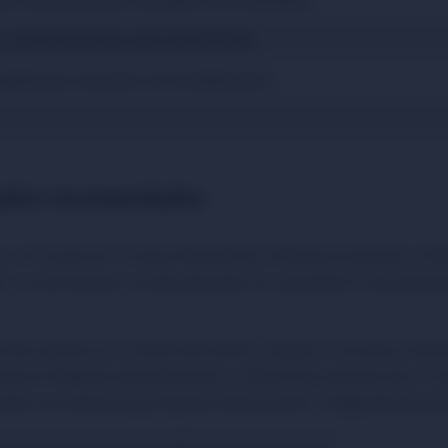
más de dos goles ante la débil Malta.
jados por encuentro en el clasificatorio.
ados recomendados
con cuotas de 1.12 para Países Bajos, 8.50 para el empate y 19.00 p
ipos. Los de Koeman no están ganando con autoridad ni marcando g
invita a pensar en un desarrollo táctico, trabado y con pocas ocas
taría el riesgo de amonestaciones y reduciría las opciones de un m
entes con la lectura que hacemos del encuentro. Asegúrate de enco