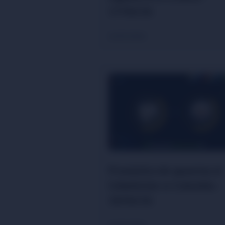
17/06/26
26/05/2026
Pronóstico de apuestas al
Uzbekistán vs Colombia –
18/06/26