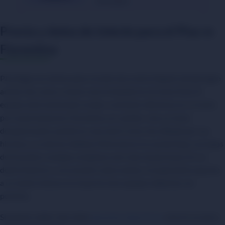
Previa y datos de interés para el Pisa vs
Fiorentina
Pisa llega con ánimo pese a la derrota contra Napoli, donde logró
anotar dos veces y hasta rozó el empate en el tramo final. El
equipo está mostrando coraje y variantes ofensivas en su lucha
por la permanencia. Fiorentina, en cambio, vive un inicio
decepcionante: perdió en casa ante Como, fue silbada por sus
hinchas y su técnico Stefano Pioli está en la cuerda floja. Las bajas
de Kouamé y Lampey complican aún más el panorama. En un
derbi histórico y con presión sobre ambos, la expectativa apunta
a un duelo intenso en el que los dos equipos deberían ver
portería.
Si quieres saber más sobre
apuestas deportivas
, recorre un poco