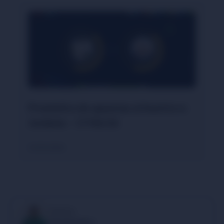
Pronóstico de apuestas al Austria vs
Jordania – 17/06/26
25/05/2026
Autores
PickHunters