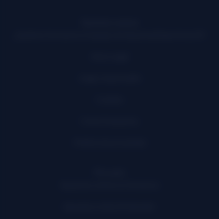
Quienes somos
¿Quiénes formamos el equipo de ApuestasDeportivas24?
Aviso Legal
Juego responsable
Cookies
Cómo Evaluamos
Política de privacidad
Por país
Apuestas online en Honduras
Apuestas online El Salvador