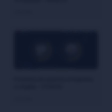
26/05/2026
Pronóstico de apuestas al Argentina
vs Argelia – 17/06/26
25/05/2026