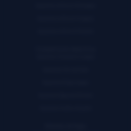
Apuestas online en Nicaragua
Apuestas online en Uruguay
Apuestas online en Panamá
Competiciones deportivas
Apuestas Champions League
Apuestas Giro de Italia
Apuestas Kings League
Apuestas Segunda División
Apuestas Vuelta a España
Métodos de Pagos