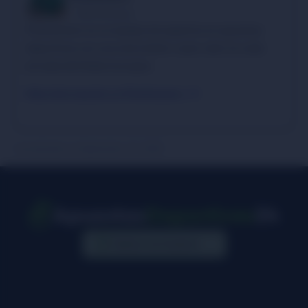
540 Artículos
PickHunters es un equipo de expertos en apuestas
deportivas con una sola misión: cazar valor en cada
jornada del fútbol europeo.
Más información en PickHunters
Actualizado en September 27, 2025
Casinos con Licencia