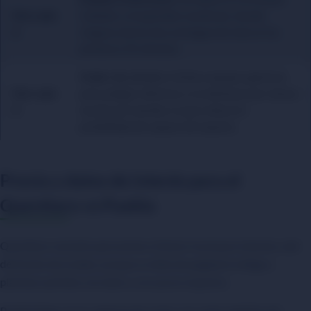
Mercado
trabado y sin grandes ocasiones, donde
2:
ninguno de los dos arriesgue de más en los
primeros 45 minutos.
Under de córners:
Ambos equipos generan
Mercado
poco peligro ofensivo y no destacan por atacar
3:
mucho por bandas, lo que reduce la
posibilidad de saques de esquina.
Previa y datos de interés para el
Querétaro vs Puebla
Querétaro necesita aprovechar el factor local para intentar salir
del fondo de la tabla, aunque su falta de pegada le obliga a
plantear partidos cerrados y con pocos espacios.
Puebla llega con la urgencia de cortar una racha negativa de