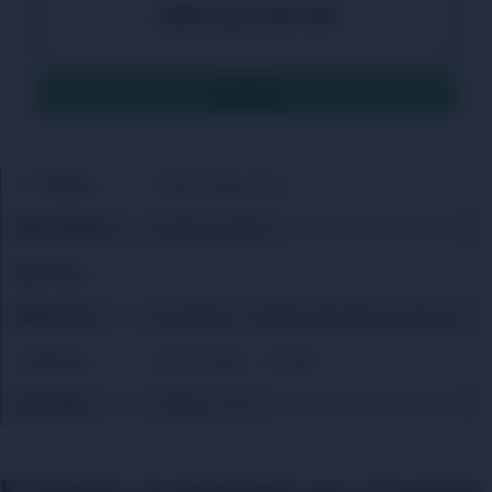
100% hasta USD 100
OFERTA
👨
Tipster
:
MastersApuestas
❓
Pronóstico
:
Under 2.5 goles
#️⃣
Stake
:
3
🎟️
Evento
:
Querétaro – Puebla, Liga MX, jornada 12
📅
Fecha
:
04/10/2025 – 17:00h
💶
Cuota
:
1.79 en
1XBET
Pronóstico recomendado para el partido