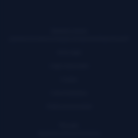
Quienes somos
¿Quiénes formamos el equipo de ApuestasDeportivas24?
Aviso Legal
Juego responsable
Cookies
Cómo Evaluamos
Política de privacidad
Por país
Apuestas online en Honduras