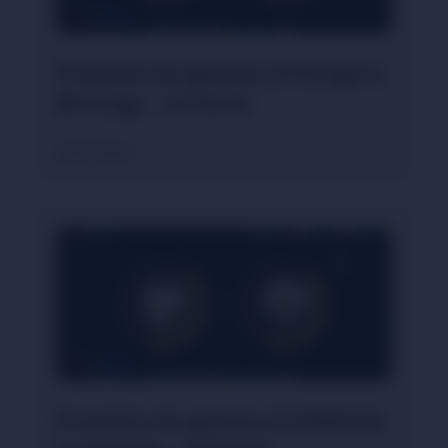
Pronóstico de apuestas al Portugal vs
RD Congo – 17/06/26
26/05/2026
Pronóstico de apuestas al Uzbekistán