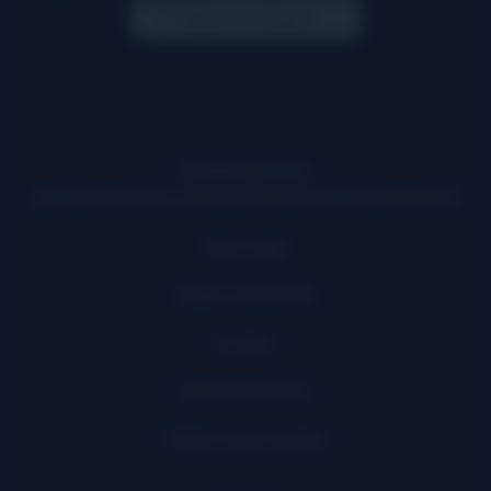
Casinos con Licencia
Quienes somos
¿Quiénes formamos el equipo de ApuestasDeportivas24?
Aviso Legal
Juego responsable
Cookies
Cómo Evaluamos
Política de privacidad