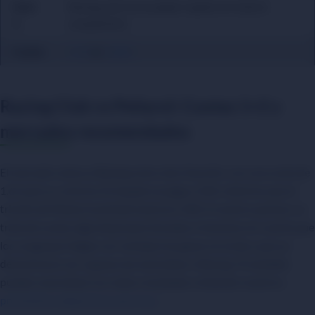
Dato
Racing solo ha encajado 3 goles en toda la
3
:
competición.
Cuota:
1.65
en
1xbet
Racing Club vs Peñarol: Cuotas 1×2 y
mercados recomendados
El mercado coloca a Racing como claro favorito, con una cuota de
1.61 para su victoria. El empate se paga a 3.82, mientras que el
triunfo de Peñarol asciende hasta los 5.80. A nuestro parecer, se
trata de cuotas algo desproporcionadas si tenemos en cuenta que
los uruguayos llegan con ventaja tras ganar en la ida y que ya
demostraron ser capaces de neutralizar a Racing. Tú también
puedes neutralizar tus malos resultados visitando nuestros
pronósticos deportivos para hoy
.