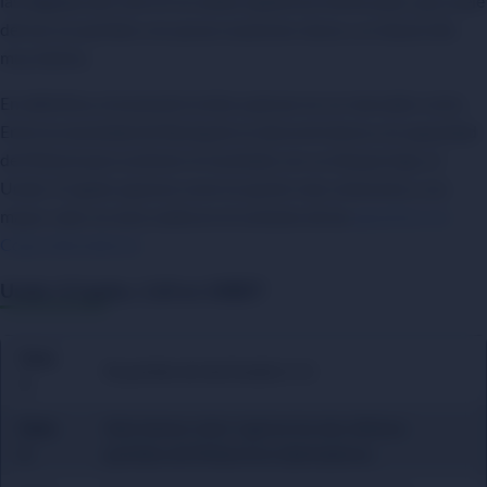
las llegadas del rival. En la vuelta repetirá el mismo plan, que suele
derivar en partidos con pocas ocasiones claras y un desarrollo
muy táctico.
En definitiva, el escenario invita a pensar en un marcador corto.
Entre la necesidad de Racing de no descontrolarse y la capacidad
de Peñarol para sostener el resultado con un bloque bajo, el
Under 2.5 goles aparece como la opción más coherente y con
mayor valor en esta vuelta en el contexto de las
apuestas a la
Copa Libertadores
.
Under 2.5 goles, 1.65 en 1XBET
Dato
El partido de ida finalizó 1-0.
1
:
Dato
Solo hemos visto 1 gol en los dos últimos
2
:
partidos de Peñarol en Libertadores.