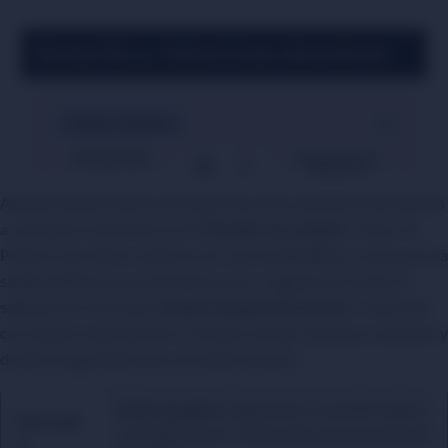
Además del pronóstico principal, hay otras opciones interesantes
a considerar. El primero es el
“Ganador sin empate”
a favor de
Peñarol, que ofrece cobertura en caso de igualdad y se apoya en la
solidez defensiva ya mostrada por los uruguayos en la ida. El
segundo es el mercado
“Ambos equipos NO anotan”
, coherente
con el guion esperado de un choque cerrado, de pocas ocasiones y
donde la seguridad atrás será determinante.
Under de goles.
Esperamos un partido táctico
Mercado
y cerrado tras el 1-0 de la ida, en el que reinará
1: