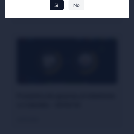
RD Congo – 17/06/26
Sí
No
26/05/2026
Pronóstico de apuestas al Uzbekistán
vs Colombia – 18/06/26
26/05/2026