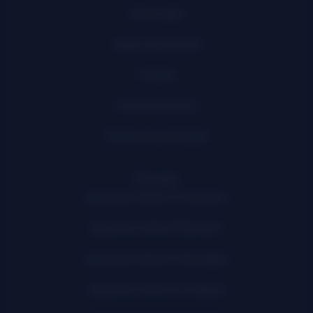
Aviso Legal
Juego responsable
Cookies
Cómo Evaluamos
Política de privacidad
Por país
Apuestas online en Honduras
Apuestas online El Salvador
Apuestas online en Nicaragua
Apuestas online en Uruguay