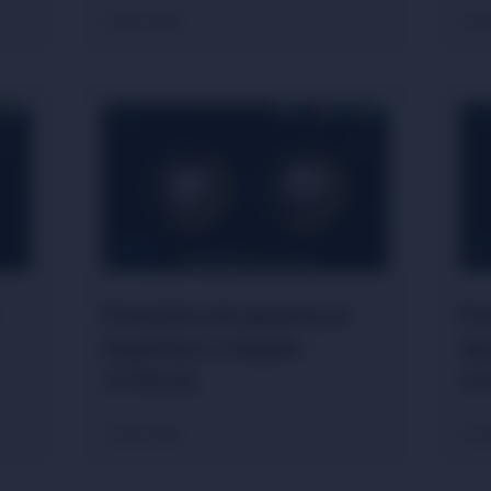
26/05/2026
26/
Pronóstico de apuestas al
Pro
Argentina vs Argelia –
Aus
17/06/26
17
25/05/2026
25/