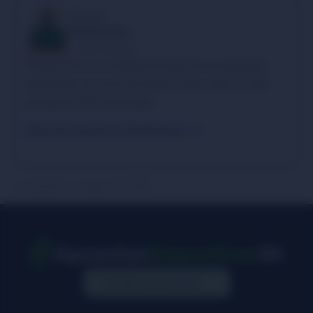
Autores
PickHunters
540 Artículos
PickHunters es un equipo de expertos en apuestas
deportivas con una sola misión: cazar valor en cada
jornada del fútbol europeo.
Más información en PickHunters
Actualizado en August 22, 2025
Casinos con Licencia