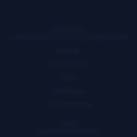
Quienes somos
¿Quiénes formamos el equipo de ApuestasDeportivas24?
Aviso Legal
Juego responsable
Cookies
Cómo Evaluamos
Política de privacidad
Por país
Apuestas online en Honduras