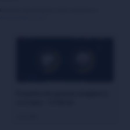
Encuentra más pronósticos y bonos exclusivos en
ApuestasDeportivas24
.
Pronóstico de apuestas al Inglaterra
vs Croacia – 17/06/26
26/05/2026