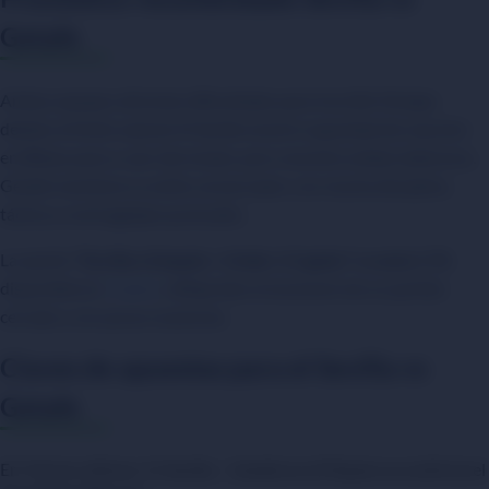
Getafe
Ambos equipos afrontan dificultades para inscribir fichajes
debido al límite salarial. El Sevilla mostró capacidad de reacción
en Bilbao pese a caer derrotado, pero necesita solidez defensiva.
Getafe mantiene su estilo conservador, con mucha disciplina
táctica y contragolpes puntuales.
La opción
“Sevilla o Empate + Under 2.5 goles” a cuota 1.74
,
disponible en
Codere
, refleja bien el escenario de un partido
cerrado y con pocas ocasiones.
Claves de apuestas para el Sevilla vs
Getafe
En 9 de los últimos 11 Sevilla – Getafe en el Pizjuán se confirmó el