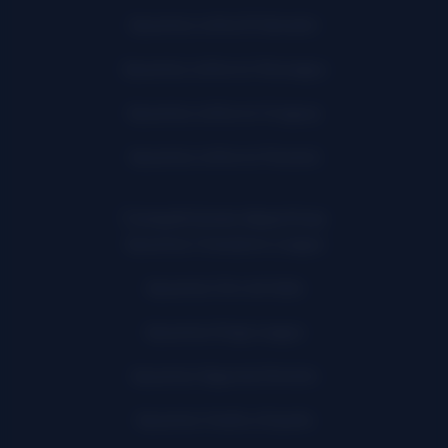
Apuestas online El Salvador
Apuestas online en Nicaragua
Apuestas online en Uruguay
Apuestas online en Panamá
Competiciones deportivas
Apuestas Champions League
Apuestas Giro de Italia
Apuestas Kings League
Apuestas Segunda División
Apuestas Vuelta a España