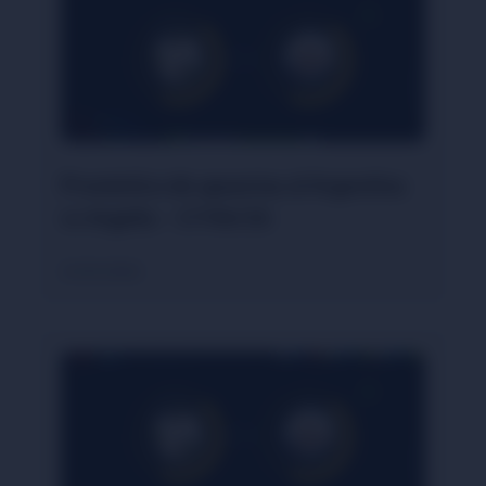
Pronóstico de apuestas al Argentina
vs Argelia – 17/06/26
25/05/2026