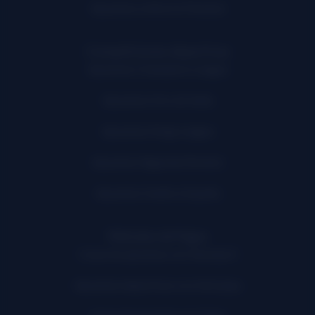
Apuestas online en Panamá
Competiciones deportivas
Apuestas Champions League
Apuestas Giro de Italia
Apuestas Kings League
Apuestas Segunda División
Apuestas Vuelta a España
Métodos de Pagos
Casas de apuestas con Naranja X
Apuestas deportivas con Astropay