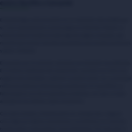
entre Sevilla y Levante
El Sevilla llega a este encuentro en un momento más estable que
su rival, especialmente cuando juega en el Sánchez-Pizjuán. La
victoria ante el Oviedo ha dado algo de oxígeno al equipo, que
necesita aprovechar este tipo de partidos para escalar posiciones
y ganar confianza.
El Levante, por el contrario, atraviesa una situación muy delicada.
Es el último clasificado del campeonato, acumula una racha muy
negativa de resultados y además no podrá contar con su principal
referencia ofensiva, Etta Eyong, ausente por la Copa África. La
falta de gol es uno de sus grandes problemas, con solo un tanto
anotado en los últimos cuatro encuentros.
Con este contexto, el Sevilla parte con ventaja clara. Juega en
casa, llega con mejores sensaciones y se enfrenta a un rival muy
tocado tanto a nivel anímico como futbolístico. Por todo ello, la