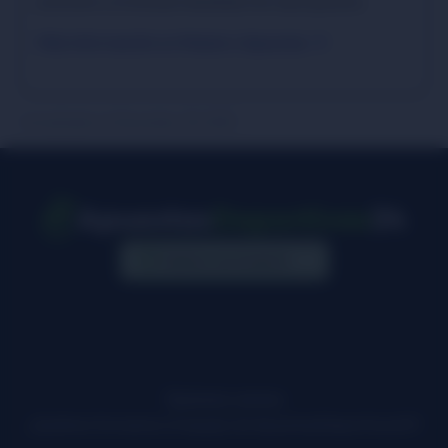
precisión y el estudio detallado de cada apuesta.
Más información en Masters Apuestas
Actualizado en December 30, 2025
Casinos con Licencia
Quienes somos
¿Quiénes formamos el equipo de ApuestasDeportivas24?