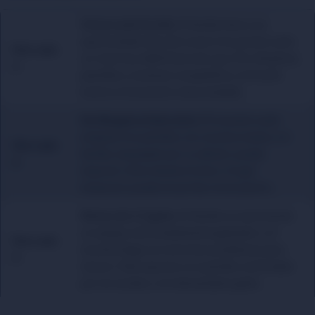
Victoria del Sevilla
: El Sevilla tiene una
oportunidad clara de sumar tres puntos ante
Mercado
un rival muy débil fuera de casa. Por dinámica,
1:
plantilla y contexto competitivo, el triunfo
local es el escenario más probable.
Sevilla gana al descanso:
El Levante suele
empezar los partidos con muchas dudas y el
Mercado
Sevilla, empujado por su afición, puede
2:
imponer ritmo desde el inicio. Un gol
temprano puede encarrilar el encuentro.
Menos de 2.5 goles:
El Sevilla no está siendo
un equipo extremadamente goleador y el
Mercado
Levante llega con enormes problemas para
3:
marcar. Todo apunta a un partido controlado
por los locales y sin demasiados goles.