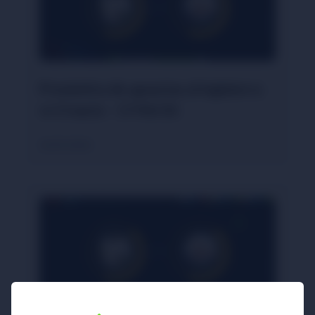
Pronóstico de apuestas al Inglaterra
vs Croacia – 17/06/26
26/05/2026