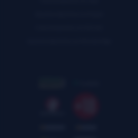
Casas de apuestas con Yape
Apuestas deportivas con Paypal
Casas de apuestas con Hal Cash
Apuestas deportivas con Mercado Pago