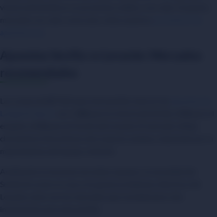
victoria del Sevilla es un pronóstico sólido y con valor. Si quieres
más picks con valor como este, visita nuestros
pronósticos de
apuestas hoy
.
Apuestas Sevilla vs Levante: Mercados
recomendados
Las cuotas de BET365 para este partido clave en las
apuestas de
LaLiga EA Sports
son:
1.80
para la victoria del Sevilla,
3.50
para el
empate y
4.50
para el triunfo del Levante. El mercado refleja
claramente el favoritismo del conjunto andaluz, impulsado por la
mala dinámica del equipo visitante.
Analizando el momento de ambos equipos, la necesidad del
Sevilla de sumar en casa y los graves problemas ofensivos del
Levante, estos son los mercados que consideramos más
interesantes para este partido.