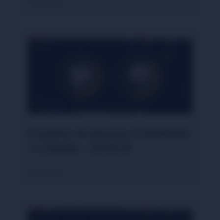
26/05/2026
Pronóstico de apuestas al Uzbekistán
vs Colombia – 18/06/26
26/05/2026