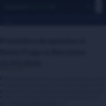
Home
Pronósticos
Pronóstico – Slavia Praga vs Barcelona – Champions
League
Pronóstico de apuestas al
Slavia Praga
vs
Barcelona
21/01/2026
El Barcelona llega lanzado tras unas semanas perfectas, con título
en la Supercopa, buen paso en Copa y liderato en Liga. Ahora toca
poner el foco en una Champions donde no puede permitirse más
tropiezos. La necesidad es máxima y el rival parece propicio. El
pick es
Barcelona Hándicap Asiático -1.5
.