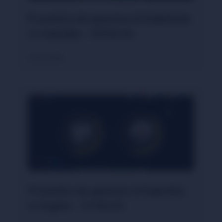
Pronóstico de apuestas al Uzbekistán
vs Colombia – 18/06/26
26/05/2026
Pronóstico de apuestas al Argentina
vs Argelia – 17/06/26