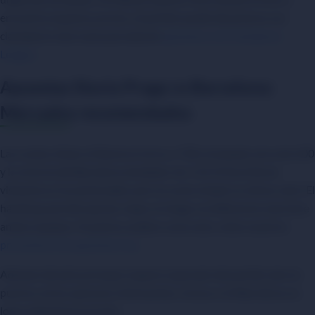
encuentra espacios pronto, el partido puede decantarse con
claridad en esta nueva jornada de
apuestas a la Champions
League
.
Apuestas
Slavia Praga
vs
Barcelona
:
Mercados recomendados
Las cuotas sitúan al Slavia en torno a 7.00, el empate cerca de 6.00
y la victoria del Barcelona alrededor de 1.33. El favoritismo
visitante es incuestionable, pero la cuota simple no ofrece valor. El
hándicap permite ajustar mejor el riesgo a la diferencia real entre
ambos equipos. Si quieres análisis como este, visita nuestros
pronósticos de apuestas hoy
.
Además del pick principal, el guion esperado del partido abre la
puerta a otras opciones interesantes, incluso si el Barcelona no
logra adelantarse pronto.