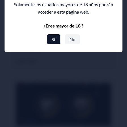
Solamente los usuarios mayores de 18 años podrán
acceder a esta página web.
¿Eres mayor de 18 ?
Pronóstico de apuestas al Portugal vs
Sí
No
RD Congo – 17/06/26
26/05/2026