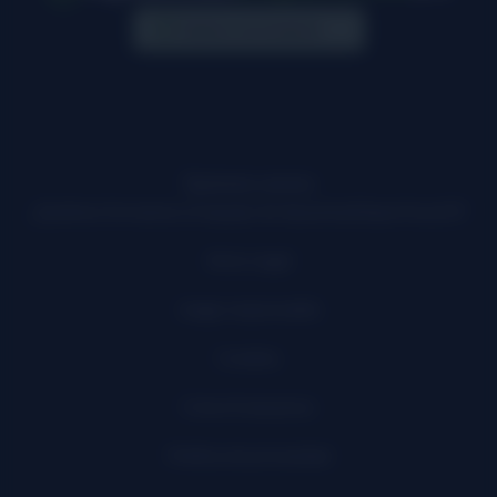
Casinos con Licencia
Quienes somos
¿Quiénes formamos el equipo de ApuestasDeportivas24?
Aviso Legal
Juego responsable
Cookies
Cómo Evaluamos
Política de privacidad