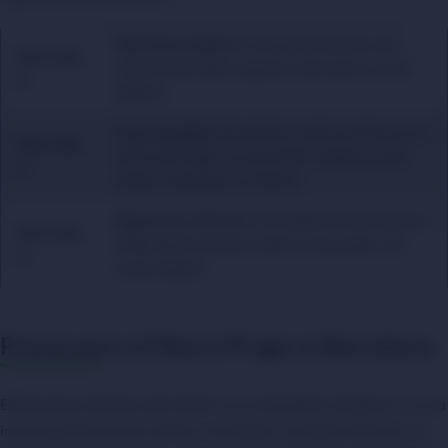
Hándicap asiático:
Confianza total en una
Mercado
victoria clara del conjunto culé ante un rival
1:
inferior.
Over de goles:
El partido puede romperse con
Mercado
facilidad y dejar un marcador amplio ya que
2:
ambos necesitan la victoria.
Apuesta en directo
: Una opción interesante si
Mercado
el Barcelona tarda en abrir el marcador y la
3:
cuota mejora.
Previa para el
Slavia Praga
vs
Barcelona
El Barcelona afronta este duelo con la obligación de ganar y con la
inercia positiva de los últimos resultados. Su fútbol ofensivo, la