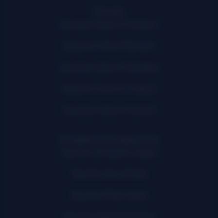
Por país
Apuestas online en Honduras
Apuestas online El Salvador
Apuestas online en Nicaragua
Apuestas online en Uruguay
Apuestas online en Panamá
Competiciones deportivas
Apuestas Champions League
Apuestas Giro de Italia
Apuestas Kings League
Apuestas Segunda División