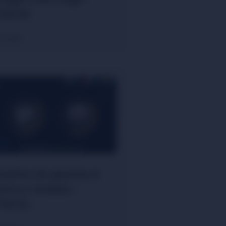
/06/26
05/2026
nóstico de apuestas al
tria vs Jordania –
/06/26