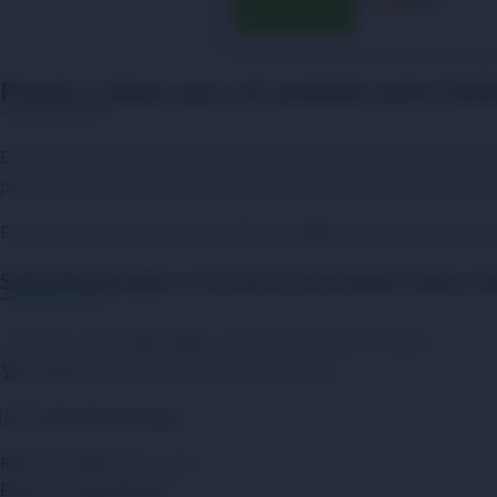
Previa y datos para el combate entre Sof
Este duelo del peso mosca femenino enfrenta a dos peleadoras con
por su físico, su alcance y su experiencia en escenarios de alto nive
El combate apunta a un desarrollo estratégico, donde el control d
Sofia Montenegro vs Ernesta Kareckaite: Datos cl
📍 Evento: UFC Fight Night – Ciudad de México (México)
🏆 Categoría: Peso mosca femenino (125 lb)
🇦🇷
Sofia Montenegro
Récord profesional: 6-2-0
Estilo: no especificado