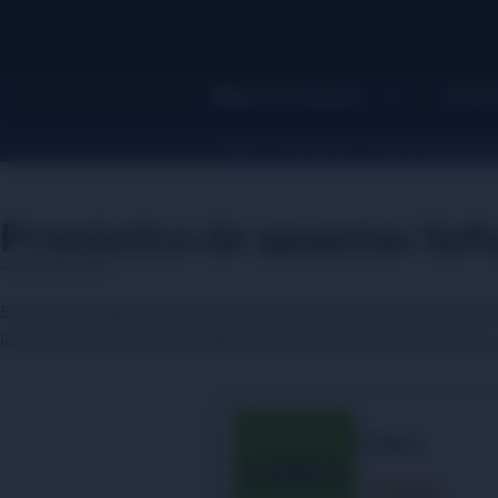
🎁 Bonos de Apuestas
Casas d
Home
Pronósticos
Pronóstico de apuest
Pronóstico de apuestas Sof
Sofia Montenegro y Ernesta Kareckaite se enfrentan en el peso mo
internacional, mientras la argentina buscará dar la sorpresa ante
Codere
5
/5