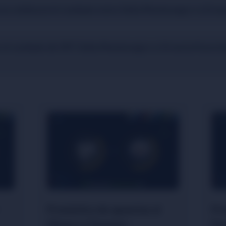
se celebrará el combate entre Sofia Montenegro vs Erne
ar el combate de UFC Sofia Montenegro vs Ernesta Karecka
Pronóstico de apuestas al
Pro
Ghana vs Panamá –
Por