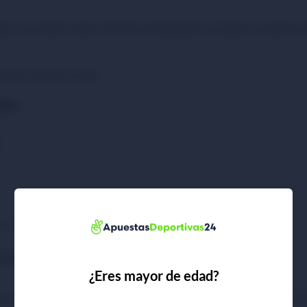
s y acumular varias victorias en decisiones cerradas. Su estilo se 
onerse round a round.
ite
apuestas hoy
.
 vs Ernesta Kareckaite
¿Eres mayor de edad?
rno al 1.33, mientras Sofia Montenegro aparece como underdog cerca