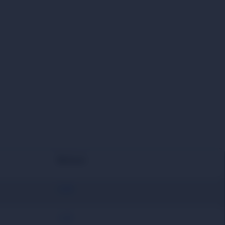
Betsson
3.20
1.35