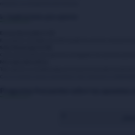
reciente y la ventaja física de la lituana.
📈
Implicaciones para apostar
Ernesta Kareckaite (1.33)
Es la opción más lógica. Su estilo basado en control y volumen enc
Sofia Montenegro (3.20)
Cuota interesante para apuestas arriesgadas. Sus opciones pasa
Mercados alternativos
Todo apunta a una pelea larga, por lo que los mercados de decisió
Con el contexto actual, el pronóstico más coherente es
victoria d
Preguntas frecuentes sobre las apuestas 
¿Dónd