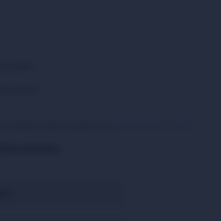
s probable.
ara puntuar.
 pronósticos y bonos exclusivos en
apuestasdeportivas24
.
 Kareckaite
ite?