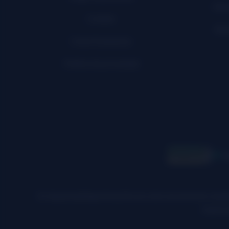
Apue
Cookies
Apu
Cómo Evaluamos
Política de privacidad
En ApuestasDeportivas24.com sólo encontrarás reseñas de
responsa