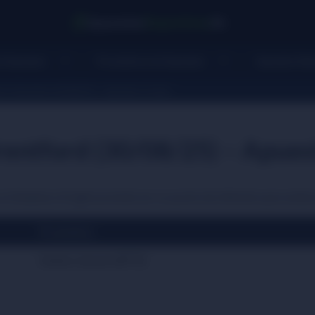
e Apuestas
Pronósticos de Apuestas
Apuestas Dep
d vs Brentford (30/08/25) – Apuestas y Cuotas
rentford (30/08/25) – Apues
n el Stadium of Light promete ser un punto de inflexión para amb
Pronóstico
Ambos marcan (BTTS)