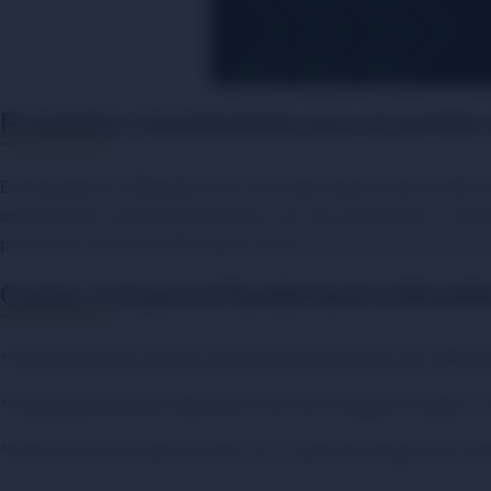
Pronóstico recomendado para el partido 
El Sunderland y el Brentford han mostrado matices tanto positivos
antecedentes contra el Brentford no son muy alentadores, y este
pronóstico. Para más información sobre
casas de apuestas deport
Cuotas 1×2 para el Sunderland vs Brentf
* Sunderland no ha vencido a Brentford desde febrero de 1988 en R
* Sunderland enfrentó a Brentford una vez en Stadium of Light, e
* Brentford ha marcado en todos sus 11 partidos de liga como visi