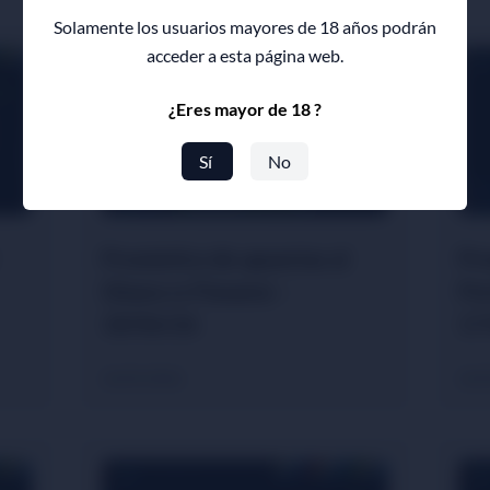
Solamente los usuarios mayores de 18 años podrán
acceder a esta página web.
¿Eres mayor de 18 ?
Sí
No
Pronóstico de apuestas al
Pro
Ghana vs Panamá –
Por
18/06/26
17
26/05/2026
26/