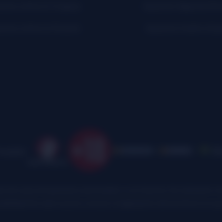
stas online en Uruguay
Apuestas Segunda Divi
estas online en Panamá
Apuestas Vuelta a Es
 casas de apuestas autorizadas y con licencia. No obstante, el ju
bilidad de cada usuario conocer la legislación del territorio en qu