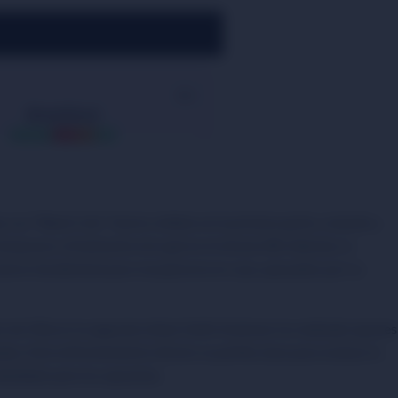
. Los “Black Cats” fueron sólidos en la primera parte, creando y
emprano y finalmente otro gol en el minuto 88. Además, la
al en Sunderland para recuperarse en casa, apoyados por su
n de Villa en la segunda mitad. Keith Andrews ha realizado ajustes
das. Este enfrentamiento directo se perfila clave para evaluar la
 detallado para tus apuestas.