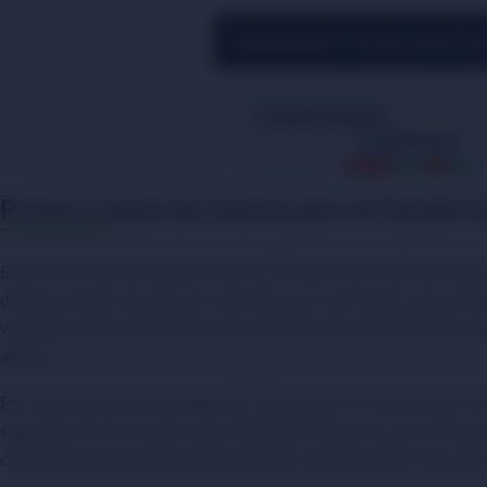
Previa y datos de interés para el Sunderl
El Sunderland no ha logrado replicar su impresionante victoria ini
desperdiciando dos grandes oportunidades, pero todo cambió drás
vulnerabilidad defensiva se ha acentuado tras la lesión del defensa
afición.
Por otro lado, Brentford llega con una victoria 1-0 sobre Aston Vi
significativos en la alineación, mejorando el ataque, y con la rein
consistencia y la adaptabilidad de ambos equipos frente a las adv