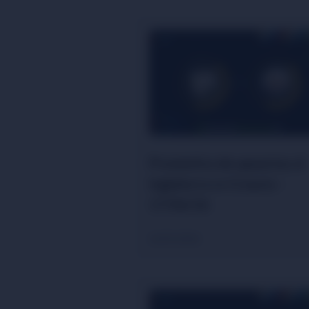
Pronóstico de apuestas al
Inglaterra vs Croacia –
17/06/26
26/05/2026