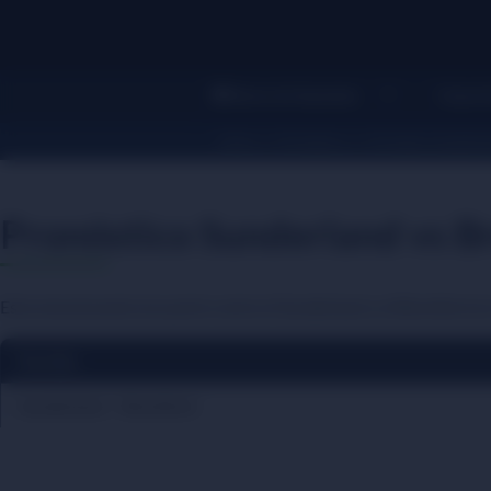
🎁 Bonos de Apuestas
Casas d
Home
Pronósticos
Pronóstico Sunderlan
Pronóstico Sunderland vs B
Este emocionante encuentro entre el Sunderland y el Brentford e
Partido
Sunderland – Brentford