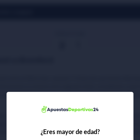
and vs Brentford
cial contra el West Ham, cayendo 2-0 fuera de casa frente a Burnley
ticamente al comienzo de la segunda mitad, concediendo un gol t
 central Ballard.
Apuestas a la Premier League
todavía ven potenci
lla, marcando temprano y controlando el juego a pesar de la presió
tegración del delantero Wissa, sus opciones ofensivas se ven reforza
¿Eres mayor de edad?
ersidades.
ApuestasDeportivas24
te trae toda la acción y análisis