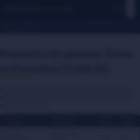
Home
Pronósticos
Pronóstico Torino vs Fiorentina (31/08/25) –
Apuestas y Cuotas
Pronóstico de apuestas Torino
vs Fiorentina (31/08/25)
Este enfrentamiento promete ser un duelo crítico para ambos
equipos, sumidos en la necesidad de una victoria que aclare su
panorama en la Serie A.
Partido
Pronóstico
Cuota
Stake
Torino –
Fiorentina a
2.30
3