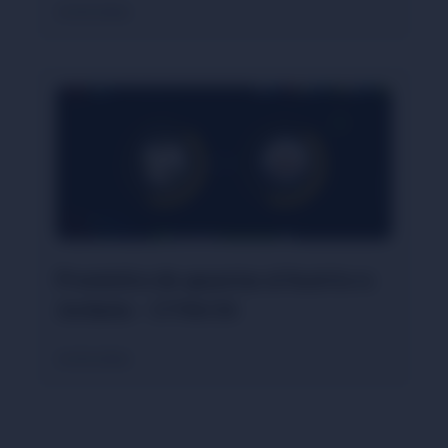
25/05/2026
Pronóstico de apuestas al Austria vs
Jordania – 17/06/26
25/05/2026