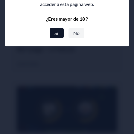
acceder a esta página web.
¿Eres mayor de 18 ?
Sí
No
Pronóstico de apuestas al Portugal vs
RD Congo – 17/06/26
26/05/2026