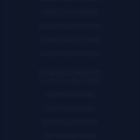
Apuestas online El Salvador
Apuestas online en Nicaragua
Apuestas online en Uruguay
Apuestas online en Panamá
Competiciones deportivas
Apuestas Champions League
Apuestas Giro de Italia
Apuestas Kings League
Apuestas Segunda División
Apuestas Vuelta a España