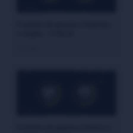
Pronóstico de apuestas al Argentina
vs Argelia – 17/06/26
25/05/2026
Pronóstico de apuestas al Austria vs