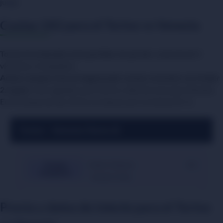
juego.
Cuotas 1X2 para el Torino vs Venezia
Torino ha enlazado ocho partidos sin perder como local
(4
victorias y 4 empates).
Ambos equipos han protagonizado rachas recientes con Under
2,5 goles
: seis seguidos para Torino y diez de once para Venezia.
En el choque de ida, Torino se impuso por la mínima (0-1).
Previa y datos de interés para el Torino