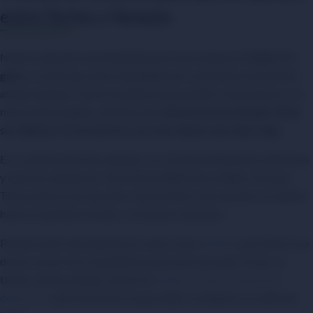
entre Torino y Venezia
Nuestra apuesta recomendada para este choque es
Under 2,5
goles
, un pick que viene respaldado por la dinámica reciente de
ambos equipos. Torino encadena seis partidos consecutivos con
menos de tres goles, mientras que
Venezia ha terminado 10 de
sus últimos 11 encuentros con este mismo marcador bajo
.
Es un duelo entre dos equipos con muchas limitaciones ofensivas
y que han optado por estructuras defensivas sólidas. Aunque
Torino parte como favorito, el pronóstico más sensato se orienta
hacia un partido cerrado y con pocas ocasiones.
Puedes hacer esta apuesta en casas como
bet365
, que ofrece una
de las cuotas más competitivas para este mercado. Si aún no
tienes cuenta, puedes revisar las
mejores casas de apuestas
deportivas
para encontrar la que mejor se adapte a tu estilo de