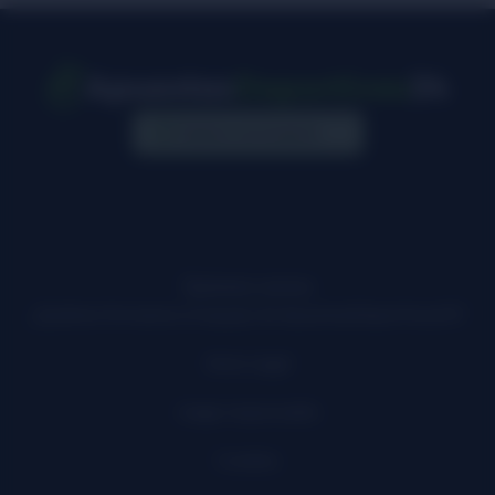
Casinos con Licencia
Quienes somos
¿Quiénes formamos el equipo de ApuestasDeportivas24?
Aviso Legal
Juego responsable
Cookies