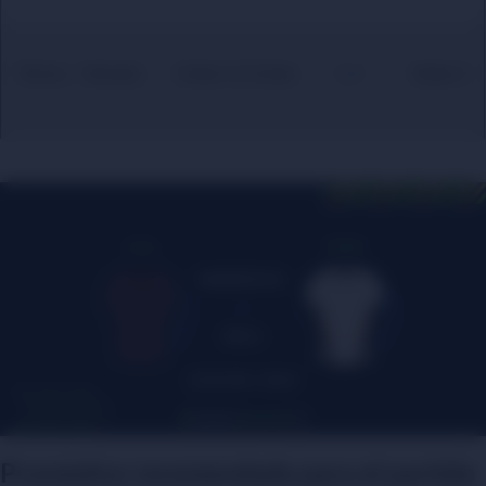
Torino – Venezia
Under 2,5 Goles
1.60
Stake 4
Pronóstico recomendado para el partido