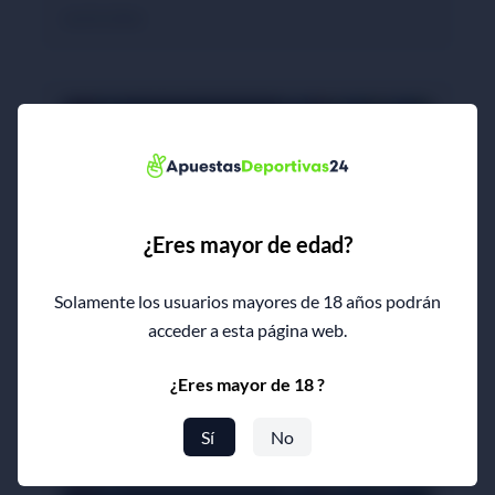
26/05/2026
¿Eres mayor de edad?
Solamente los usuarios mayores de 18 años podrán
Pronóstico de apuestas al Portugal vs
acceder a esta página web.
RD Congo – 17/06/26
¿Eres mayor de 18 ?
26/05/2026
Sí
No