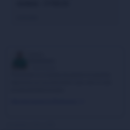
Jordania – 17/06/26
25/05/2026
Autores
PickHunters
540 Artículos
PickHunters es un equipo de expertos en apuestas
deportivas con una sola misión: cazar valor en cada
jornada del fútbol europeo.
Más información en PickHunters
Actualizado en May 2, 2025