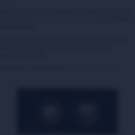
Ambos llegan necesitados, aunque por razones distintas. Puedes
encontrar más
pronósticos de fútbol para hoy
y seguir nuestras
recomendaciones.
Consulta también nuestras secciones específicas para seguir la
actualidad en apuestas a la Serie A, con cuotas, análisis y
estrategias semanales.
Más análisis y apuestas diarias en
apuestas deportivas 24
.